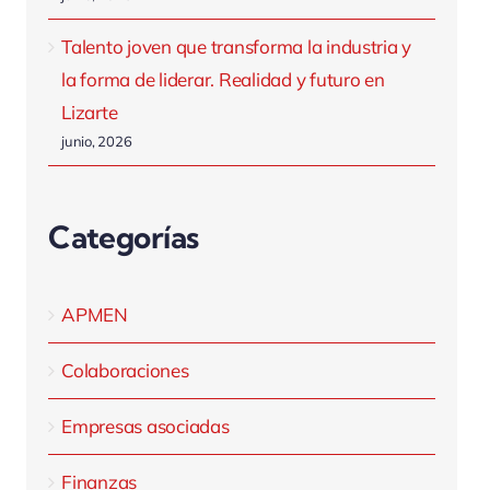
Talento joven que transforma la industria y
la forma de liderar. Realidad y futuro en
Lizarte
junio, 2026
Categorías
APMEN
Colaboraciones
Empresas asociadas
Finanzas