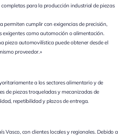
i completas para la producción industrial de piezas
a permiten cumplir con exigencias de precisión,
res exigentes como automoción o alimentación.
na pieza automovilística puede obtener desde el
 mismo proveedor.»
oritariamente a los sectores alimentario y de
es de piezas troqueladas y mecanizadas de
idad, repetibilidad y plazos de entrega.
s Vasco, con clientes locales y regionales. Debido a