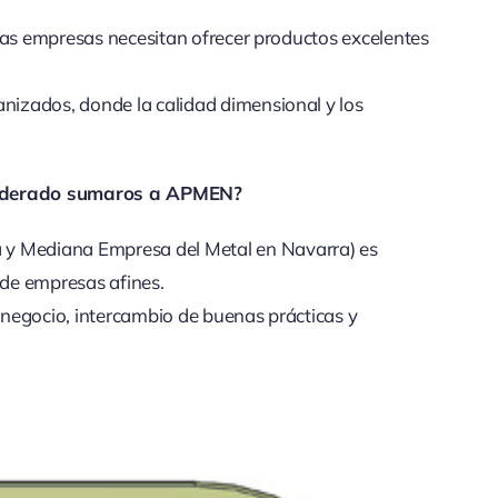
. Las empresas necesitan ofrecer productos excelentes
anizados, donde la calidad dimensional y los
nsiderado sumaros a APMEN?
 y Mediana Empresa del Metal en Navarra) es
 de empresas afines.
e negocio, intercambio de buenas prácticas y