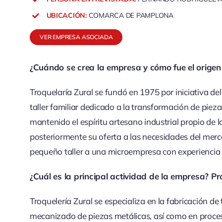
UBICACIÓN:
COMARCA DE PAMPLONA
VER EMPRESA ASOCIADA
¿Cuándo se crea la empresa y cómo fue el origen
Troquelaría Zural se fundó en 1975 por iniciativa de
taller familiar dedicado a la transformación de pie
mantenido el espíritu artesano industrial propio de
posteriormente su oferta a las necesidades del merc
pequeño taller a una microempresa con experiencia 
¿Cuál es la principal actividad de la empresa? Pr
Troquelería Zural se especializa en la fabricación de 
mecanizado de piezas metálicas, así como en proces