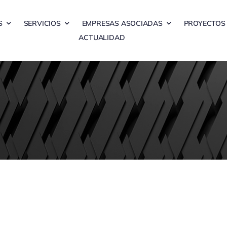
S
SERVICIOS
EMPRESAS ASOCIADAS
PROYECTOS
ACTUALIDAD