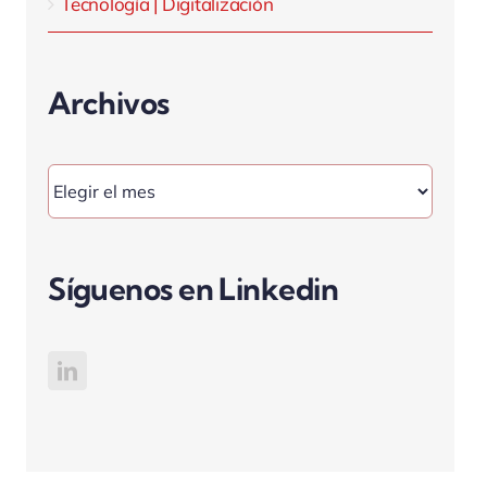
Tecnología | Digitalización
Archivos
Archivos
Síguenos en Linkedin