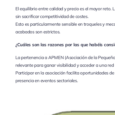
El equilibrio entre calidad y precio es el mayor reto
sin sacrificar competitividad de costes.
Esto es particularmente sensible en troqueles y mec
acabados son estrictos.
¿Cuáles son las razones por las que habéis co
La pertenencia a APMEN (Asociación de la Pequeña
relevante para ganar visibilidad y acceder a una red
Participar en la asociación facilita oportunidades d
presencia en eventos sectoriales.