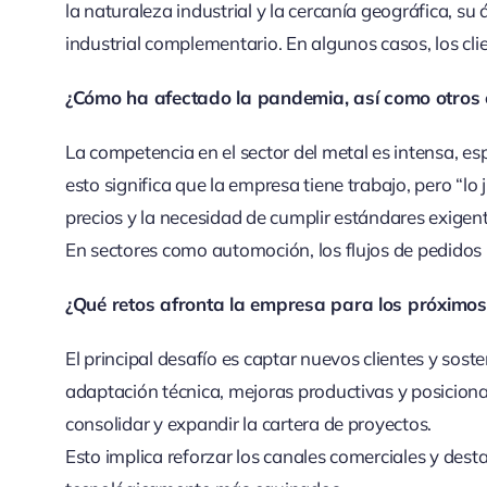
la naturaleza industrial y la cercanía geográfica, s
industrial complementario. En algunos casos, los clie
¿Cómo ha afectado la pandemia,
así como otros 
La competencia en el sector del metal es intensa, 
esto significa que la empresa tiene trabajo, pero “lo 
precios y la necesidad de cumplir estándares exigent
En sectores como automoción, los flujos de pedidos 
¿Qué retos afronta la empresa para los próximo
El principal desafío es captar nuevos clientes y sost
adaptación técnica, mejoras productivas y posicion
consolidar y expandir la cartera de proyectos.
Esto implica reforzar los canales comerciales y des