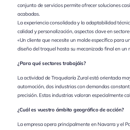
conjunto de servicios permite ofrecer soluciones cas
acabadas.
La experiencia consolidada y la adaptabilidad técnic
calidad y personalización, aspectos clave en secto
«Un cliente que necesite un molde específico para u
diseño del troquel hasta su mecanizado final en un
¿Para qué sectores trabajáis?
La actividad de Troquelaría Zural está orientada may
automoción, dos industrias con demandas constant
precisión. Estas industrias valoran especialmente cal
¿Cuál es vuestro ámbito geográfico de acción?
La empresa opera principalmente en Navarra y el Paí