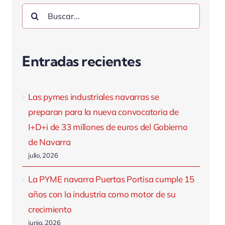
Buscar:
Entradas recientes
Las pymes industriales navarras se
preparan para la nueva convocatoria de
I+D+i de 33 millones de euros del Gobierno
de Navarra
julio, 2026
La PYME navarra Puertas Portisa cumple 15
años con la industria como motor de su
crecimiento
junio, 2026