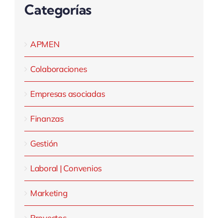
Categorías
APMEN
Colaboraciones
Empresas asociadas
Finanzas
Gestión
Laboral | Convenios
Marketing
Proyectos