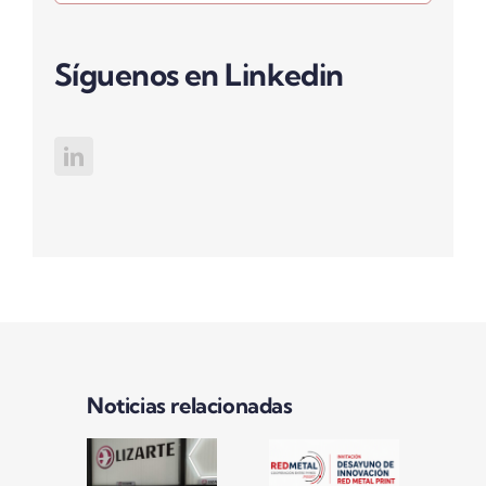
Síguenos en Linkedin
Noticias relacionadas