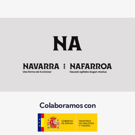
Colaboramos con