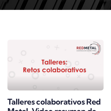
ACTUALIDAD
Talleres colaborativos Red