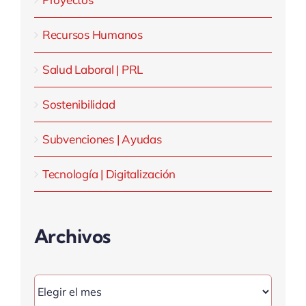
Recursos Humanos
Salud Laboral | PRL
Sostenibilidad
Subvenciones | Ayudas
Tecnología | Digitalización
Archivos
Archivos