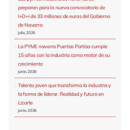
preparan para la nueva convocatoria de
I+D+i de 33 millones de euros del Gobierno
de Navarra
julio, 2026
La PYME navarra Puertas Portisa cumple
15 años con la industria como motor de su
crecimiento
junio, 2026
Talento joven que transforma la industria y
la forma de liderar. Realidad y futuro en
Lizarte
junio, 2026