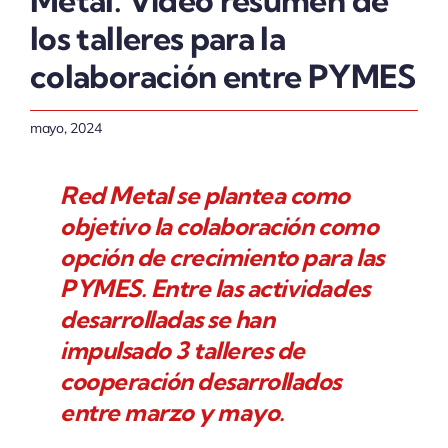
Metal. Video resumen de
los talleres para la
colaboración entre PYMES
mayo, 2024
Red Metal se plantea como
objetivo la colaboración como
opción de crecimiento para las
PYMES. Entre las actividades
desarrolladas se han
impulsado 3 talleres de
cooperación desarrollados
entre marzo y mayo.