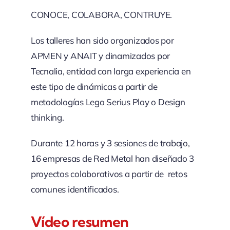
CONOCE, COLABORA, CONTRUYE.
Los talleres han sido organizados por
APMEN y ANAIT y dinamizados por
Tecnalia, entidad con larga experiencia en
este tipo de dinámicas a partir de
metodologías Lego Serius Play o Design
thinking.
Durante 12 horas y 3 sesiones de trabajo,
16 empresas de Red Metal han diseñado 3
proyectos colaborativos a partir de retos
comunes identificados.
Vídeo resumen