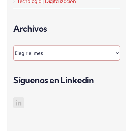
Tecnología | Digitalización
Archivos
Archivos
Síguenos en Linkedin