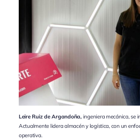
Leire Ruiz de Argandoña,
ingeniera mecánica, se in
Actualmente lidera almacén y logística, con un enfoq
operativa.