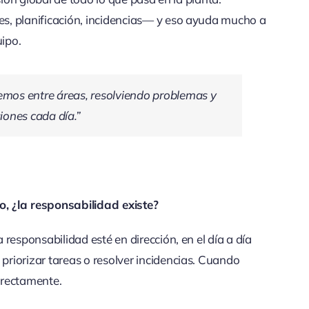
s, planificación, incidencias— y eso ayuda mucho a
uipo.
mos entre áreas, resolviendo problemas y
ones cada día.”
, ¿la responsabilidad existe?
responsabilidad esté en dirección, en el día a día
riorizar tareas o resolver incidencias. Cuando
irectamente.