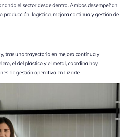
cionando el sector desde dentro. Ambas desempeñan
 producción, logística, mejora continua y gestión de
 y, tras una trayectoria en mejora continua y
ro, el del plástico y el metal, coordina hoy
s de gestión operativa en Lizarte.