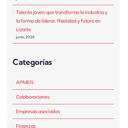
Talento joven que transforma la industria y
la forma de liderar. Realidad y futuro en
Lizarte
junio, 2026
Categorías
APMEN
Colaboraciones
Empresas asociadas
Finanzas