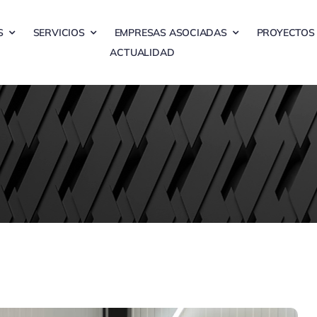
S
SERVICIOS
EMPRESAS ASOCIADAS
PROYECTOS
ACTUALIDAD