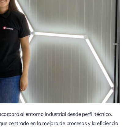
corporó al entorno industrial desde perfil técnico.
ue centrado en la mejora de procesos y la eficiencia