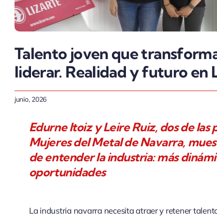
Talento joven que transforma 
liderar. Realidad y futuro en 
junio, 2026
Edurne Itoiz y Leire Ruiz, dos de las
Mujeres del Metal de Navarra, mues
de entender la industria: más dinámic
oportunidades
La industria navarra necesita atraer y retener talent