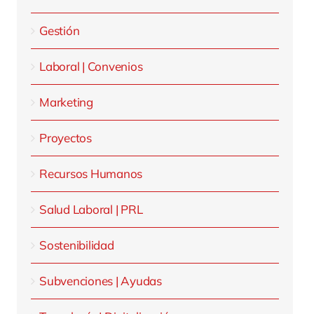
Gestión
Laboral | Convenios
Marketing
Proyectos
Recursos Humanos
Salud Laboral | PRL
Sostenibilidad
Subvenciones | Ayudas