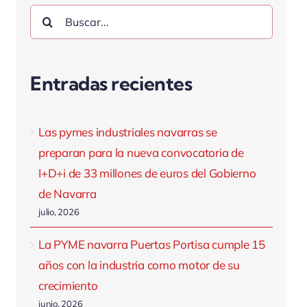
Buscar:
Entradas recientes
Las pymes industriales navarras se
preparan para la nueva convocatoria de
I+D+i de 33 millones de euros del Gobierno
de Navarra
julio, 2026
La PYME navarra Puertas Portisa cumple 15
años con la industria como motor de su
crecimiento
junio, 2026