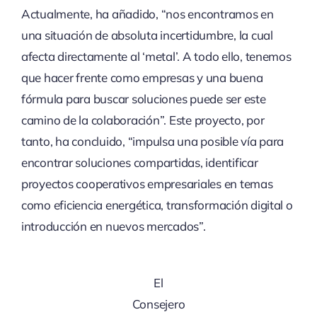
Actualmente, ha añadido, “nos encontramos en
una situación de absoluta incertidumbre, la cual
afecta directamente al ‘metal’. A todo ello, tenemos
que hacer frente como empresas y una buena
fórmula para buscar soluciones puede ser este
camino de la colaboración”. Este proyecto, por
tanto, ha concluido, “impulsa una posible vía para
encontrar soluciones compartidas, identificar
proyectos cooperativos empresariales en temas
como eficiencia energética, transformación digital o
introducción en nuevos mercados”.
El
Consejero