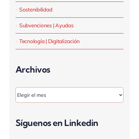
Sostenibilidad
Subvenciones | Ayudas
Tecnología | Digitalización
Archivos
Archivos
Síguenos en Linkedin