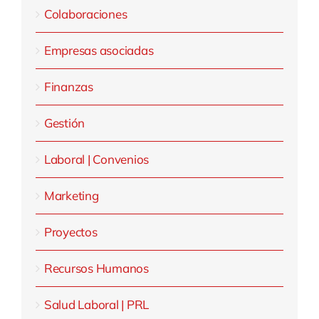
Colaboraciones
Empresas asociadas
Finanzas
Gestión
Laboral | Convenios
Marketing
Proyectos
Recursos Humanos
Salud Laboral | PRL