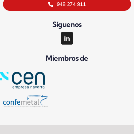
948 274 911
Síguenos
Miembros de