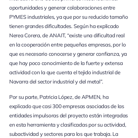
oportunidades y generar colaboraciones entre
PYMES industriales, ya que por su reducido tamaño
tienen grandes dificultades. Según ha explicado
Nerea Corera, de ANAIT, “existe una dificultad real
en la cooperación entre pequeñas empresas, por lo
que es necesario conocerse y generar confianza, ya
que hay poco conocimiento de la fuerte y extensa
actividad con la que cuenta el tejido industrial de
Navarra del sector industrial y del metal”.
Por su parte, Patricia López, de APMEN, ha
explicado que casi 300 empresas asociadas de las
entidades impulsoras del proyecto están integradas
en esta herramienta y clasificadas por su actividad,
subactividad y sectores para los que trabaja. La