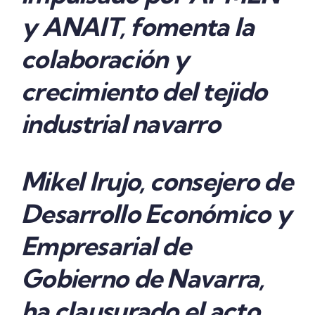
y ANAIT, fomenta la
colaboración y
crecimiento del tejido
industrial navarro
Mikel Irujo, consejero de
Desarrollo Económico y
Empresarial de
Gobierno de Navarra,
ha clausurado el acto