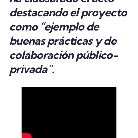
destacando el proyecto
como “ejemplo de
buenas prácticas y de
colaboración público-
privada”.