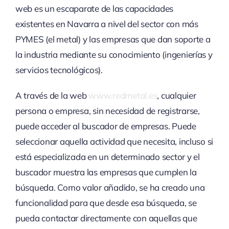
web es un escaparate de las capacidades
existentes en Navarra a nivel del sector con más
PYMES (el metal) y las empresas que dan soporte a
la industria mediante su conocimiento (ingenierías y
servicios tecnológicos).
A través de la web
www.redmetal.es
, cualquier
persona o empresa, sin necesidad de registrarse,
puede acceder al buscador de empresas. Puede
seleccionar aquella actividad que necesita, incluso si
está especializada en un determinado sector y el
buscador muestra las empresas que cumplen la
búsqueda. Como valor añadido, se ha creado una
funcionalidad para que desde esa búsqueda, se
pueda contactar directamente con aquellas que