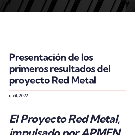
ACTUALIDAD
Presentación de los
primeros resultados del
proyecto Red Metal
abril, 2022
El Proyecto Red Metal,
impulsado por APMEN