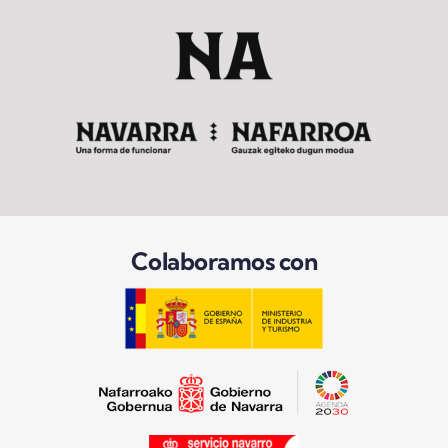
Colaboramos con