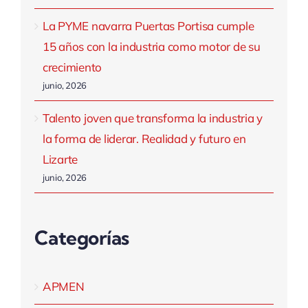
La PYME navarra Puertas Portisa cumple
15 años con la industria como motor de su
crecimiento
junio, 2026
Talento joven que transforma la industria y
la forma de liderar. Realidad y futuro en
Lizarte
junio, 2026
Categorías
APMEN