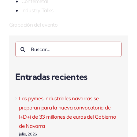
Confemetal
Industry Talks
Grabación del evento
Buscar:
Entradas recientes
Las pymes industriales navarras se
preparan para la nueva convocatoria de
I+D+i de 33 millones de euros del Gobierno
de Navarra
julio, 2026