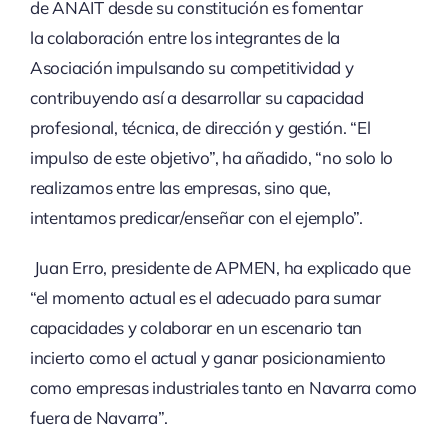
de ANAIT desde su constitución es fomentar
la colaboración entre los integrantes de la
Asociación impulsando su competitividad y
contribuyendo así a desarrollar su capacidad
profesional, técnica, de dirección y gestión. “El
impulso de este objetivo”, ha añadido, “no solo lo
realizamos entre las empresas, sino que,
intentamos predicar/enseñar con el ejemplo”.
Juan Erro, presidente de APMEN, ha explicado que
“el momento actual es el adecuado para sumar
capacidades y colaborar en un escenario tan
incierto como el actual y ganar posicionamiento
como empresas industriales tanto en Navarra como
fuera de Navarra”.