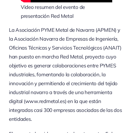
Video resumen del evento de
presentación Red Metal
La Asociación PYME Metal de Navarra (APMEN) y
la Asociación Navarra de Empresas de Ingeniería,
Oficinas Técnicas y Servicios Tecnológicos (ANAIT)
han puesto en marcha Red Metal, proyecto cuyo
objetivo es generar colaboraciones entre PYMES
industriales, fomentando la colaboración, la
innovación y permitiendo el crecimiento del tejido
industrial navarro a través de una herramienta
digital (www.redmetal.es) en la que están
integradas casi 300 empresas asociadas de las dos
entidades.