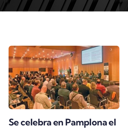
ACTUALIDAD
Se celebra en Pamplona el