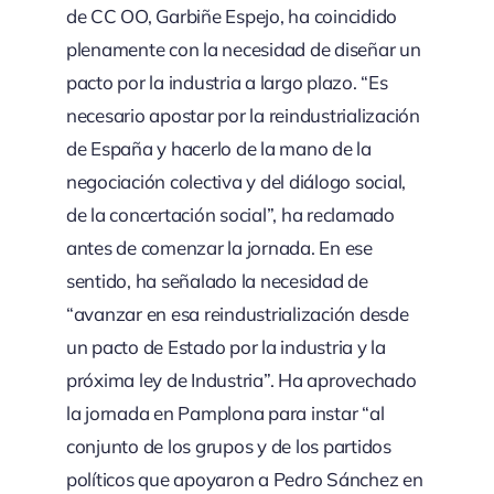
de CC OO, Garbiñe Espejo, ha coincidido
plenamente con la necesidad de diseñar un
pacto por la industria a largo plazo. “Es
necesario apostar por la reindustrialización
de España y hacerlo de la mano de la
negociación colectiva y del diálogo social,
de la concertación social”, ha reclamado
antes de comenzar la jornada. En ese
sentido, ha señalado la necesidad de
“avanzar en esa reindustrialización desde
un pacto de Estado por la industria y la
próxima ley de Industria”. Ha aprovechado
la jornada en Pamplona para instar “al
conjunto de los grupos y de los partidos
políticos que apoyaron a Pedro Sánchez en