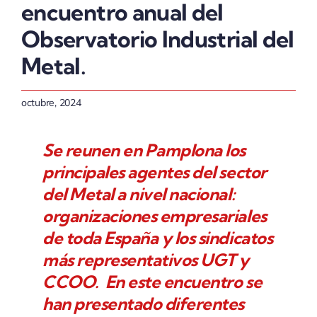
encuentro anual del
Observatorio Industrial del
Metal.
octubre, 2024
Se reunen en Pamplona los
principales agentes del sector
del Metal a nivel nacional:
organizaciones empresariales
de toda España y los sindicatos
más representativos UGT y
CCOO. En este encuentro se
han presentado diferentes