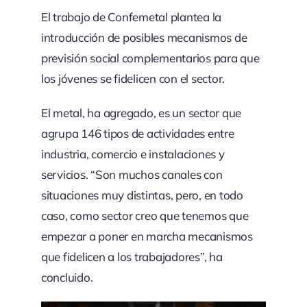
El trabajo de Confemetal plantea la
introducción de posibles mecanismos de
previsión social complementarios para que
los jóvenes se fidelicen con el sector.
El metal, ha agregado, es un sector que
agrupa 146 tipos de actividades entre
industria, comercio e instalaciones y
servicios. “Son muchos canales con
situaciones muy distintas, pero, en todo
caso, como sector creo que tenemos que
empezar a poner en marcha mecanismos
que fidelicen a los trabajadores”, ha
concluido.