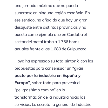
una jornada máxima que no pueda
superarse en ninguna región española. En
ese sentido, ha añadido que hay un gran
desajuste entre distintas provincias y ha
puesto como ejemplo que en Córdoba el
sector del metal trabaja 1.756 horas
anuales frente a las 1.680 de Guipúzcoa.
Hoya ha expresado su total sintonía con las
propuestas para consensuar un
“gran
pacto por la industria en España y
Europa”
, sobre todo para prevenir el
“peligrosísimo camino” en la
transformación de la industria hacia los
servicios. La secretaria general de Industria