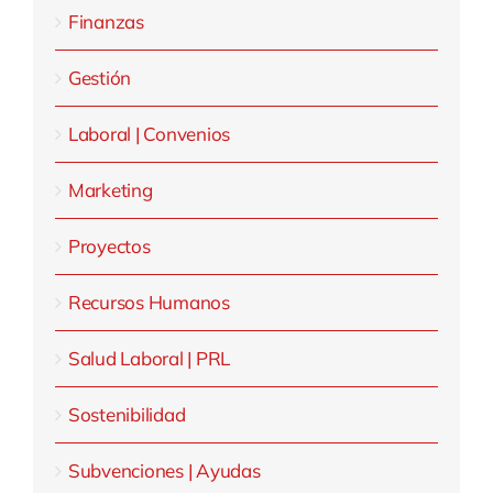
Finanzas
Gestión
Laboral | Convenios
Marketing
Proyectos
Recursos Humanos
Salud Laboral | PRL
Sostenibilidad
Subvenciones | Ayudas