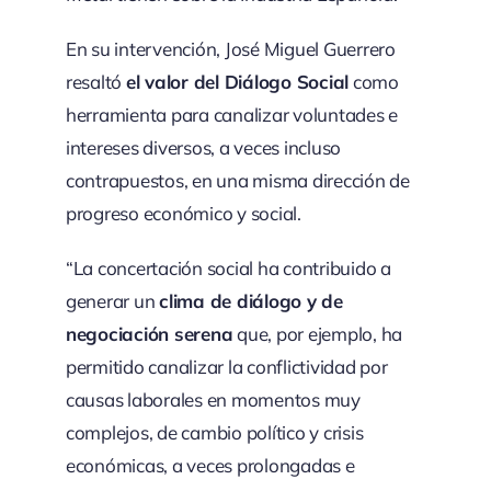
En su intervención, José Miguel Guerrero
resaltó
el valor del Diálogo Social
como
herramienta para canalizar voluntades e
intereses diversos, a veces incluso
contrapuestos, en una misma dirección de
progreso económico y social.
“La concertación social ha contribuido a
generar un
clima de diálogo y de
negociación serena
que, por ejemplo, ha
permitido canalizar la conflictividad por
causas laborales en momentos muy
complejos, de cambio político y crisis
económicas, a veces prolongadas e