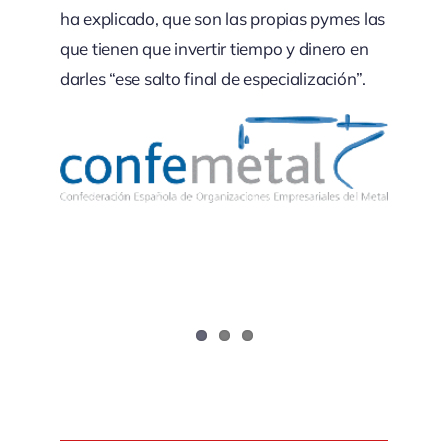
ha explicado, que son las propias pymes las
que tienen que invertir tiempo y dinero en
darles “ese salto final de especialización”.