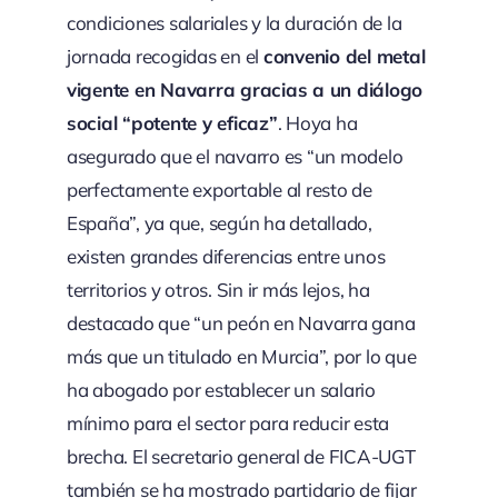
condiciones salariales y la duración de la
jornada recogidas en el
convenio del metal
vigente en Navarra gracias a un diálogo
social “potente y eficaz”
. Hoya ha
asegurado que el navarro es “un modelo
perfectamente exportable al resto de
España”, ya que, según ha detallado,
existen grandes diferencias entre unos
territorios y otros. Sin ir más lejos, ha
destacado que “un peón en Navarra gana
más que un titulado en Murcia”, por lo que
ha abogado por establecer un salario
mínimo para el sector para reducir esta
brecha. El secretario general de FICA-UGT
también se ha mostrado partidario de fijar