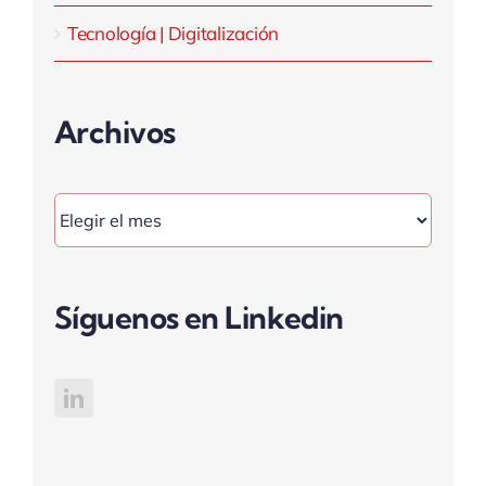
Tecnología | Digitalización
Archivos
Archivos
Síguenos en Linkedin