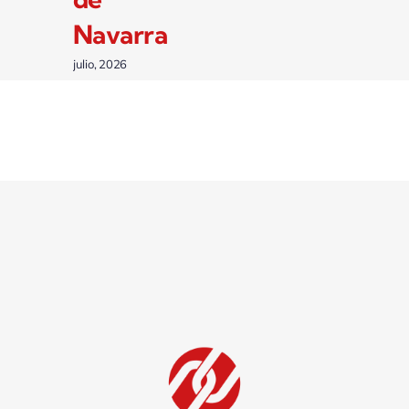
Navarra
julio, 2026