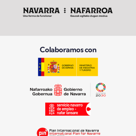
Colaboramos con