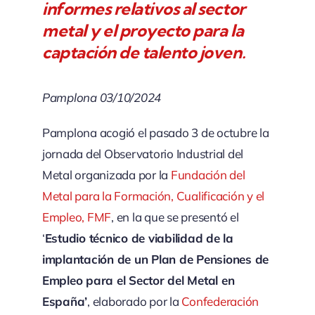
informes relativos al sector
metal y el proyecto para la
captación de talento joven.
Pamplona 03/10/2024
Pamplona acogió el pasado 3 de octubre la
jornada del Observatorio Industrial del
Metal organizada por la
Fundación del
Metal para la Formación, Cualificación y el
Empleo, FMF
, en la que se presentó el
‘
Estudio técnico de viabilidad de la
implantación de un Plan de Pensiones de
Empleo para el Sector del Metal en
España’
, elaborado por la
Confederación