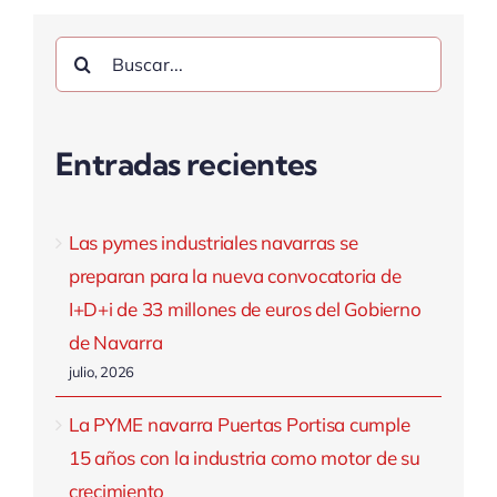
Buscar:
Entradas recientes
Las pymes industriales navarras se
preparan para la nueva convocatoria de
I+D+i de 33 millones de euros del Gobierno
de Navarra
julio, 2026
La PYME navarra Puertas Portisa cumple
15 años con la industria como motor de su
crecimiento