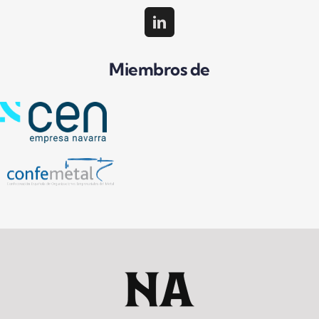
Miembros de