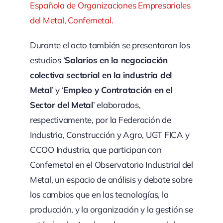
Española de Organizaciones Empresariales
del Metal, Confemetal.
Durante el acto también se presentaron los
estudios ‘
Salarios en la negociación
colectiva sectorial en la industria del
Metal
’ y ‘
Empleo y Contratación en el
Sector del Metal
’ elaborados,
respectivamente, por la Federación de
Industria, Construcción y Agro, UGT FICA y
CCOO Industria, que participan con
Confemetal en el Observatorio Industrial del
Metal, un espacio de análisis y debate sobre
los cambios que en las tecnologías, la
producción, y la organización y la gestión se