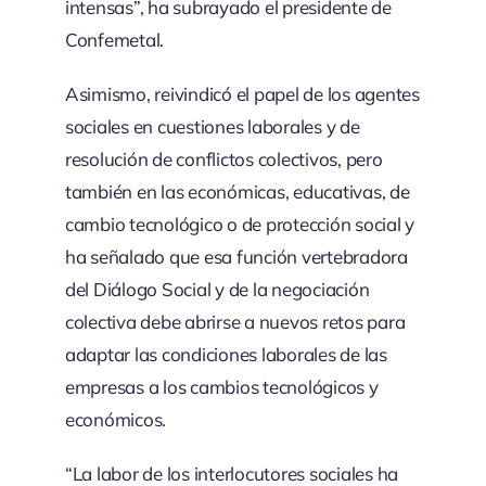
intensas”, ha subrayado el presidente de
Confemetal.
Asimismo, reivindicó el papel de los agentes
sociales en cuestiones laborales y de
resolución de conflictos colectivos, pero
también en las económicas, educativas, de
cambio tecnológico o de protección social y
ha señalado que esa función vertebradora
del Diálogo Social y de la negociación
colectiva debe abrirse a nuevos retos para
adaptar las condiciones laborales de las
empresas a los cambios tecnológicos y
económicos.
“La labor de los interlocutores sociales ha