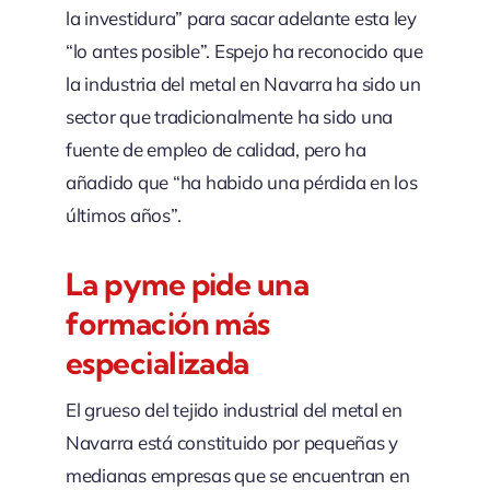
la investidura” para sacar adelante esta ley
“lo antes posible”. Espejo ha reconocido que
la industria del metal en Navarra ha sido un
sector que tradicionalmente ha sido una
fuente de empleo de calidad, pero ha
añadido que “ha habido una pérdida en los
últimos años”.
La pyme pide una
formación más
especializada
El grueso del tejido industrial del metal en
Navarra está constituido por pequeñas y
medianas empresas que se encuentran en