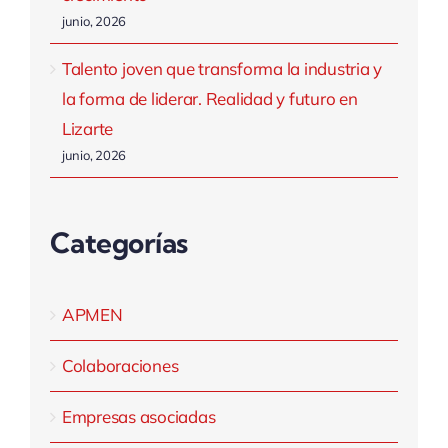
junio, 2026
Talento joven que transforma la industria y
la forma de liderar. Realidad y futuro en
Lizarte
junio, 2026
Categorías
APMEN
Colaboraciones
Empresas asociadas