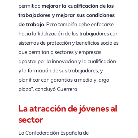
permitido
mejorar la cualificación de los
trabajadores y mejorar sus condiciones
de trabajo
. Pero también debe enfocarse
hacia la fidelización de los trabajadores con
sistemas de protección y beneficios sociales
que permitan a sectores y empresas
apostar por la innovación y la cualificación
y la formación de sus trabajadores, y
planificar con garantías a medio y largo
plazo”, concluyó Guerrero.
La atracción de jóvenes al
sector
La Confederación Española de