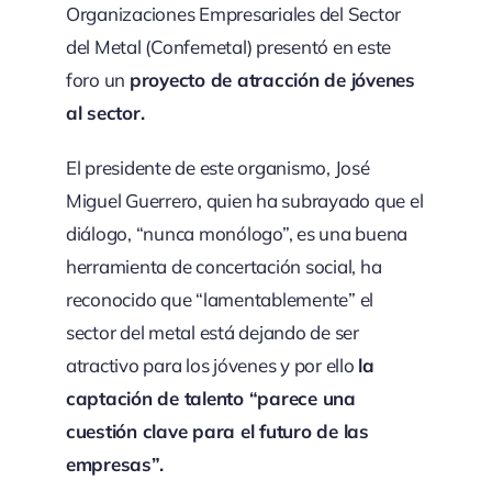
Organizaciones Empresariales del Sector
del Metal (Confemetal) presentó en este
foro un
proyecto de atracción de jóvenes
al sector.
El presidente de este organismo, José
Miguel Guerrero, quien ha subrayado que el
diálogo, “nunca monólogo”, es una buena
herramienta de concertación social, ha
reconocido que “lamentablemente” el
sector del metal está dejando de ser
atractivo para los jóvenes y por ello
la
captación de talento “parece una
cuestión clave para el futuro de las
empresas”.