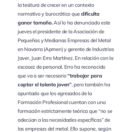
la tesitura de crecer en un contexto
normativo y burocrático que
dificulta
ganar tamaño.
Así lo ha denunciado este
jueves el presidente de la Asociación de
Pequeñas y Medianas Empresas del Metal
en Navarra (Apmen) y gerente de Industrias
Javer, Juan Erro Martínez. En relación con la
escasez de personal, Erro ha reconocido
que va a ser necesario
“trabajar para
captar el talento joven”
, pero también ha
apuntado que los egresados de la
Formación Profesional cuentan con una
formación estrictamente teórica que “no se
adecúan a las necesidades específicas” de
las empresas del metal. Ello supone, según