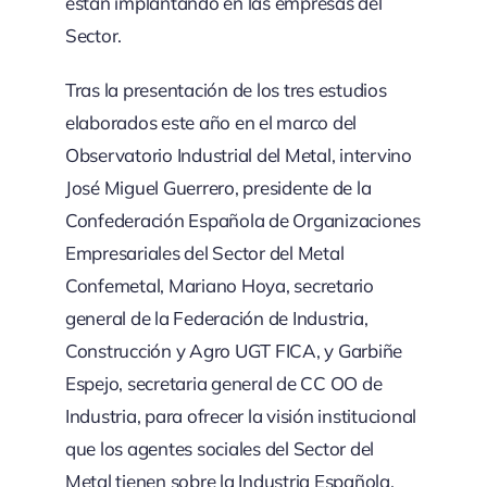
están implantando en las empresas del
Sector.
Tras la presentación de los tres estudios
elaborados este año en el marco del
Observatorio Industrial del Metal, intervino
José Miguel Guerrero, presidente de la
Confederación Española de Organizaciones
Empresariales del Sector del Metal
Confemetal, Mariano Hoya, secretario
general de la Federación de Industria,
Construcción y Agro UGT FICA, y Garbiñe
Espejo, secretaria general de CC OO de
Industria, para ofrecer la visión institucional
que los agentes sociales del Sector del
Metal tienen sobre la Industria Española.