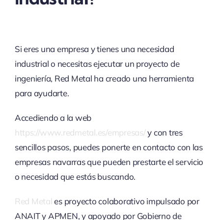
Si eres una empresa y tienes una necesidad
industrial o necesitas ejecutar un proyecto de
ingeniería, Red Metal ha creado una herramienta
para ayudarte.
Accediendo a la web
https://www.redmetal.es/empresas/
y con tres
sencillos pasos, puedes ponerte en contacto con las
empresas navarras que pueden prestarte el servicio
o necesidad que estás buscando.
Red Metal
es proyecto colaborativo impulsado por
ANAIT y APMEN, y apoyado por Gobierno de