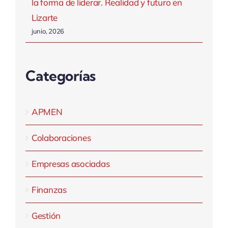
la forma de liderar. Realidad y futuro en
Lizarte
junio, 2026
Categorías
APMEN
Colaboraciones
Empresas asociadas
Finanzas
Gestión