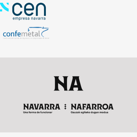
Miembros de