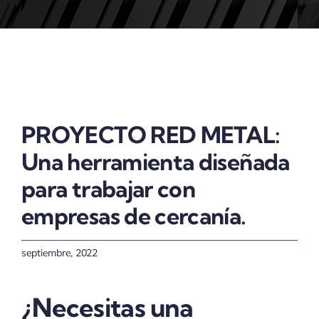
ACTUALIDAD
PROYECTO RED METAL:
Una herramienta diseñada
para trabajar con
empresas de cercanía.
septiembre, 2022
¿Necesitas una