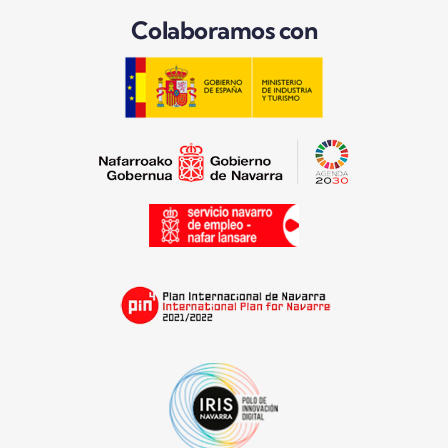
Colaboramos con