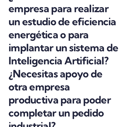
empresa para realizar
un estudio de eficiencia
energética o para
implantar un sistema de
Inteligencia Artificial?
¿Necesitas apoyo de
otra empresa
productiva para poder
completar un pedido
industrial?