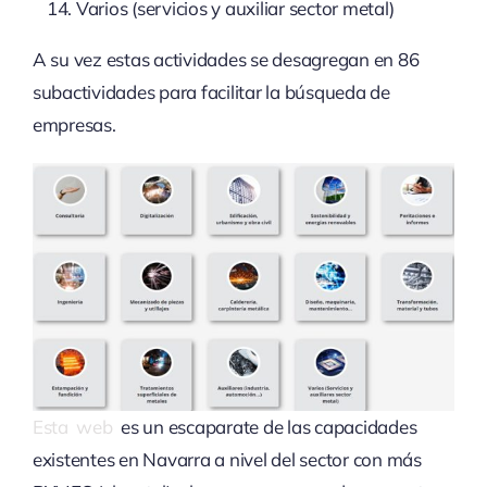
Varios (servicios y auxiliar sector metal)
A su vez estas actividades se desagregan en 86
subactividades para facilitar la búsqueda de
empresas.
Esta web
es un escaparate de las capacidades
existentes en Navarra a nivel del sector con más