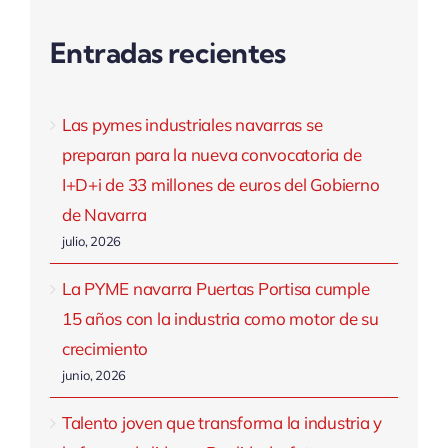
Entradas recientes
Las pymes industriales navarras se
preparan para la nueva convocatoria de
I+D+i de 33 millones de euros del Gobierno
de Navarra
julio, 2026
La PYME navarra Puertas Portisa cumple
15 años con la industria como motor de su
crecimiento
junio, 2026
Talento joven que transforma la industria y