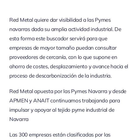
Red Metal quiere dar visibilidad a las Pymes
navarras dada su amplia actividad industrial. De
esta forma este buscador servirá para que
empresas de mayor tamaño puedan consultar
proveedores de cercanía, con lo que supone en
ahorro de costes, desplazamiento y avance hacia el
proceso de descarbonización de la industria.
Red Metal apuesta por las Pymes Navarra y desde
APMEN y ANAIT continuamos trabajando para
impulsar y apoyar al tejido pyme industrial de
Navarra
Las 300 empresas están clasificadas por las