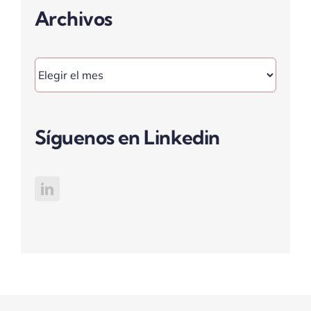
Archivos
Archivos
Síguenos en Linkedin