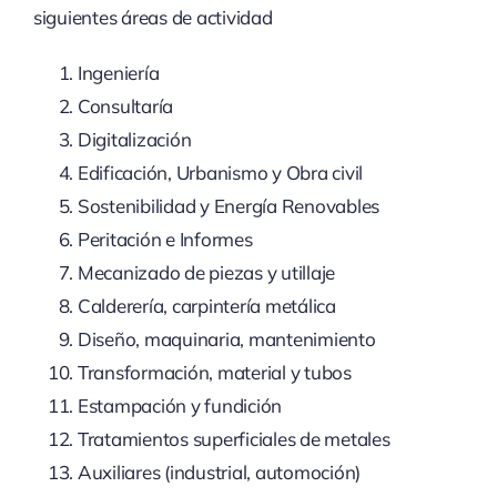
siguientes áreas de actividad
Ingeniería
Consultaría
Digitalización
Edificación, Urbanismo y Obra civil
Sostenibilidad y Energía Renovables
Peritación e Informes
Mecanizado de piezas y utillaje
Calderería, carpintería metálica
Diseño, maquinaria, mantenimiento
Transformación, material y tubos
Estampación y fundición
Tratamientos superficiales de metales
Auxiliares (industrial, automoción)