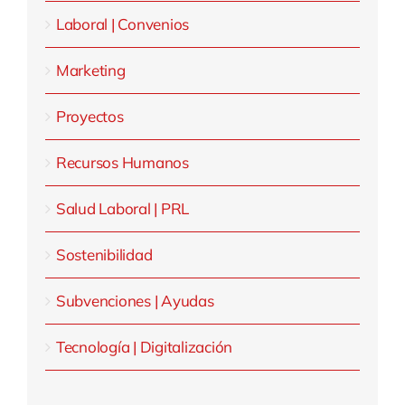
Laboral | Convenios
Marketing
Proyectos
Recursos Humanos
Salud Laboral | PRL
Sostenibilidad
Subvenciones | Ayudas
Tecnología | Digitalización