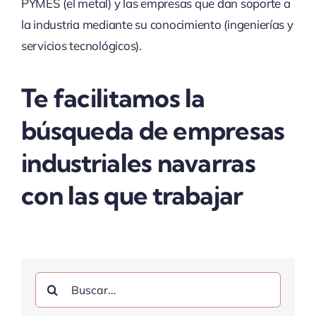
PYMES (el metal) y las empresas que dan soporte a
la industria mediante su conocimiento (ingenierías y
servicios tecnológicos).
Te facilitamos la
búsqueda de empresas
industriales navarras
con las que trabajar
Buscar: