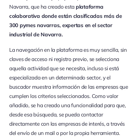
Navarra, que ha creado esta
plataforma
colaborativa donde están clasificadas más de
300 pymes navarras, expertas en el sector
industrial de Navarra.
La navegación en la plataforma es muy sencilla, sin
claves de acceso ni registro previo, se selecciona
aquella actividad que se necesita, incluso si está
especializada en un determinado sector, y el
buscador muestra información de las empresas que
cumplen los criterios seleccionados. Como valor
añadido, se ha creado una funcionalidad para que,
desde esa búsqueda, se pueda contactar
directamente con las empresas de interés, a través
del envío de un mail o por la propia herramienta.