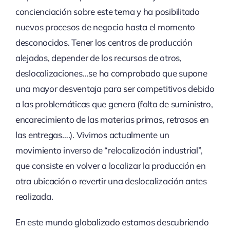
concienciación sobre este tema y ha posibilitado
nuevos procesos de negocio hasta el momento
desconocidos. Tener los centros de producción
alejados, depender de los recursos de otros,
deslocalizaciones…se ha comprobado que supone
una mayor desventaja para ser competitivos debido
a las problemáticas que genera (falta de suministro,
encarecimiento de las materias primas, retrasos en
las entregas….). Vivimos actualmente un
movimiento inverso de “relocalización industrial”,
que consiste en volver a localizar la producción en
otra ubicación o revertir una deslocalización antes
realizada.
En este mundo globalizado estamos descubriendo