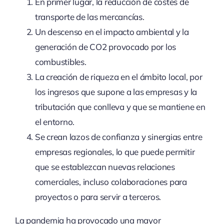
En primer lugar, la reducción de costes de
transporte de las mercancías.
Un descenso en el impacto ambiental y la
generación de CO2 provocado por los
combustibles.
La creación de riqueza en el ámbito local, por
los ingresos que supone a las empresas y la
tributación que conlleva y que se mantiene en
el entorno.
Se crean lazos de confianza y sinergias entre
empresas regionales, lo que puede permitir
que se establezcan nuevas relaciones
comerciales, incluso colaboraciones para
proyectos o para servir a terceros.
La pandemia ha provocado una mayor