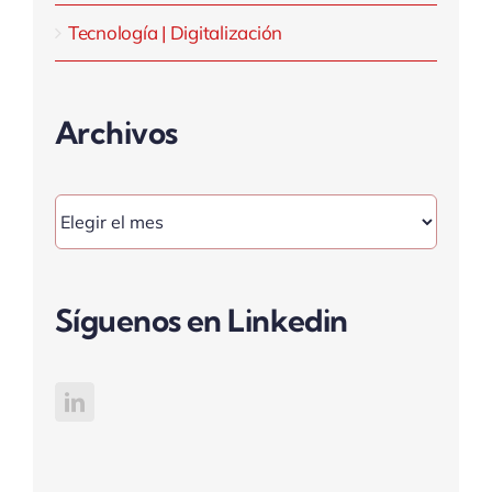
Tecnología | Digitalización
Archivos
Archivos
Síguenos en Linkedin