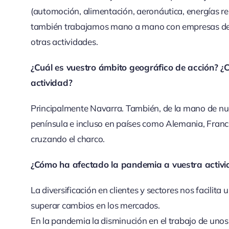
(automoción, alimentación, aeronáutica, energías re
también trabajamos mano a mano con empresas de au
otras actividades.
¿Cuál es vuestro ámbito geográfico de acción? 
actividad?
Principalmente Navarra. También, de la mano de nues
península e incluso en países como Alemania, Fran
cruzando el charco.
¿Cómo ha afectado la pandemia a vuestra activid
La diversificación en clientes y sectores nos facilita
superar cambios en los mercados.
En la pandemia la disminución en el trabajo de unos