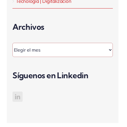
Tecnología | Digitalización
Archivos
Archivos
Síguenos en Linkedin