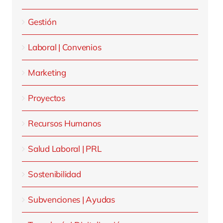
Gestión
Laboral | Convenios
Marketing
Proyectos
Recursos Humanos
Salud Laboral | PRL
Sostenibilidad
Subvenciones | Ayudas