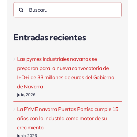
Buscar:
Entradas recientes
Las pymes industriales navarras se
preparan para la nueva convocatoria de
I+D+i de 33 millones de euros del Gobierno
de Navarra
julio, 2026
La PYME navarra Puertas Portisa cumple 15
años con la industria como motor de su
crecimiento
junio, 2026