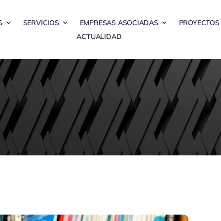
S
SERVICIOS
EMPRESAS ASOCIADAS
PROYECTOS
ACTUALIDAD