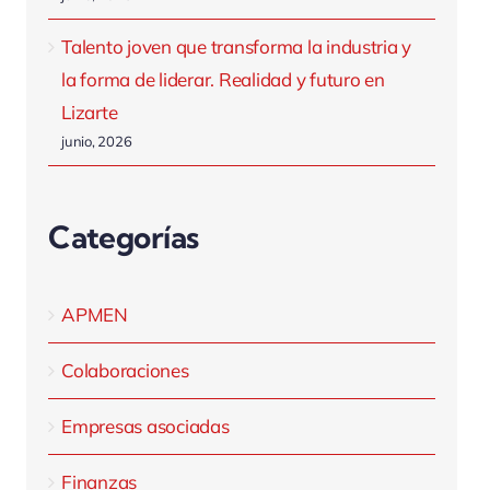
Talento joven que transforma la industria y
la forma de liderar. Realidad y futuro en
Lizarte
junio, 2026
Categorías
APMEN
Colaboraciones
Empresas asociadas
Finanzas