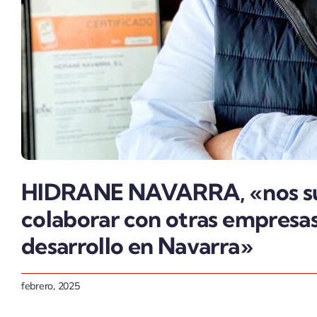
HIDRANE NAVARRA, «nos s
colaborar con otras empresas
desarrollo en Navarra»
febrero, 2025