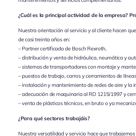
¿Cuál es la principal actividad de la empresa? Pr
Nuestra orientación al servicio y al cliente hacen q
de casi treinta años en:
– Partner certificado de Bosch Rexroth,
– distribución y venta de hidráulica, neumática y au
– sistemas de transportadores con montaje y mante
– puestos de trabajo, carros y cerramientos de líneas
– instalación y mantenimiento de redes de aire y la 
– adecuación de maquinaria al RD 1215/1997 y cerr
– venta de plásticos técnicos, en bruto o ya mecani
¿Para qué sectores trabajáis?
Nuestra versatilidad y servicio hace que trabajemos