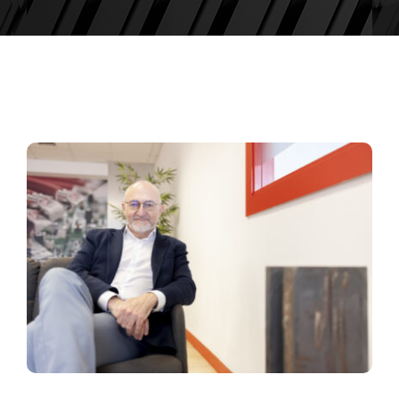
ACTUALIDAD