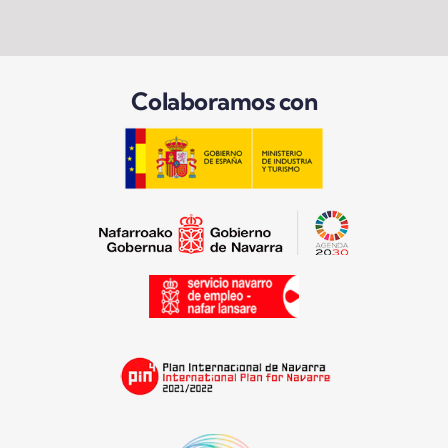
Colaboramos con