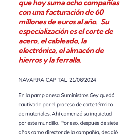
que hoy suma ocho compañías
con una facturación de 60
millones de euros al año. Su
especialización es el corte de
acero, el cableado, la
electrónica, el almacén de
hierros y la ferralla.
NAVARRA CAPITAL 21/06/2024
En la pamplonesa Suministros Gey quedó
cautivado por el proceso de corte térmico
de materiales. Ahí comenzó su inquietud
por este mundillo. Por eso, después de siete
años como director de la compañía, decidió