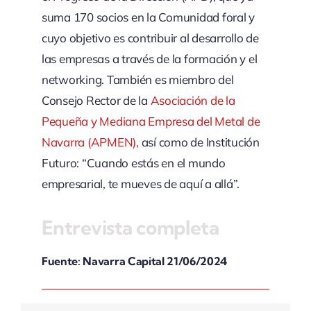
suma 170 socios en la Comunidad foral y
cuyo objetivo es contribuir al desarrollo de
las empresas a través de la formación y el
networking. También es miembro del
Consejo Rector de la
Asociación de la
Pequeña y Mediana Empresa del Metal de
Navarra (APMEN),
así como de Institución
Futuro: “Cuando estás en el mundo
empresarial, te mueves de aquí a allá”.
Entrevista completa
Fuente: Navarra Capital 21/06/2024