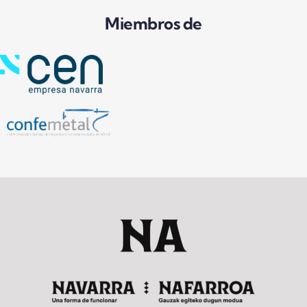
Miembros de