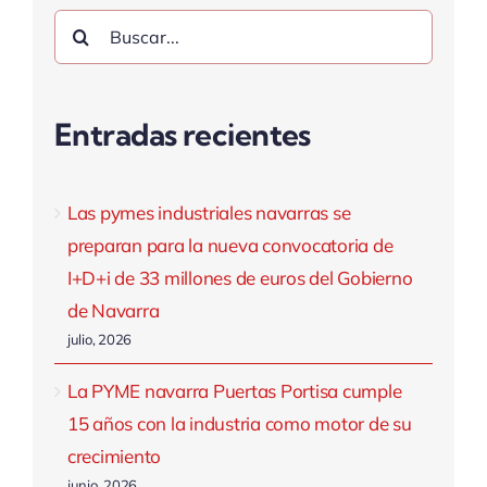
Buscar:
Entradas recientes
Las pymes industriales navarras se
preparan para la nueva convocatoria de
I+D+i de 33 millones de euros del Gobierno
de Navarra
julio, 2026
La PYME navarra Puertas Portisa cumple
15 años con la industria como motor de su
crecimiento
junio, 2026