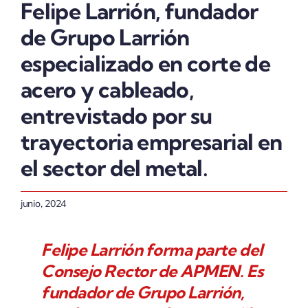
Felipe Larrión, fundador
de Grupo Larrión
especializado en corte de
acero y cableado,
entrevistado por su
trayectoria empresarial en
el sector del metal.
junio, 2024
Felipe Larrión forma parte del
Consejo Rector de APMEN. Es
fundador de Grupo Larrión,