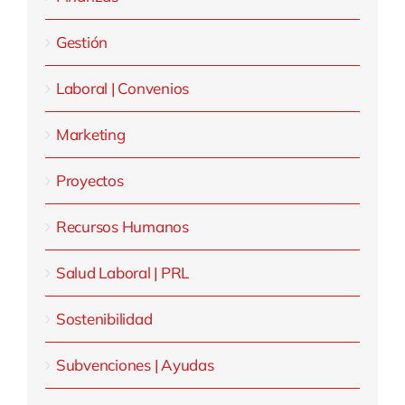
Gestión
Laboral | Convenios
Marketing
Proyectos
Recursos Humanos
Salud Laboral | PRL
Sostenibilidad
Subvenciones | Ayudas