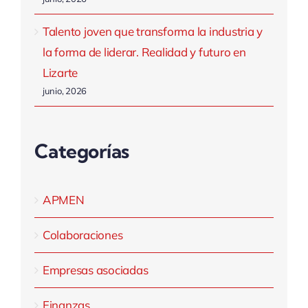
Talento joven que transforma la industria y
la forma de liderar. Realidad y futuro en
Lizarte
junio, 2026
Categorías
APMEN
Colaboraciones
Empresas asociadas
Finanzas