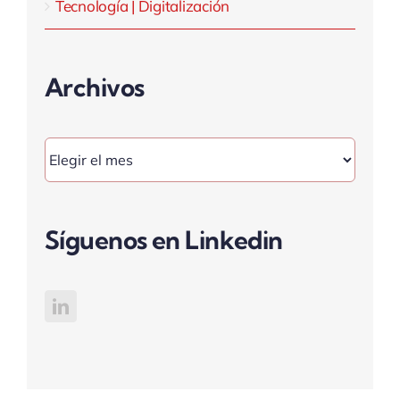
Tecnología | Digitalización
Archivos
Archivos
Síguenos en Linkedin