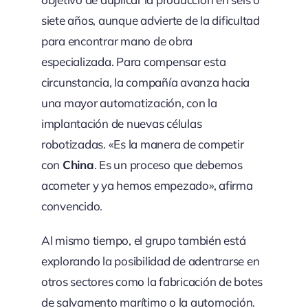
siete años, aunque advierte de la dificultad
para encontrar mano de obra
especializada. Para compensar esta
circunstancia, la compañía avanza hacia
una mayor automatización, con la
implantación de nuevas células
robotizadas. «Es la manera de competir
con
China
. Es un proceso que debemos
acometer y ya hemos empezado», afirma
convencido.
Al mismo tiempo, el grupo también está
explorando la posibilidad de adentrarse en
otros sectores como la fabricación de botes
de salvamento marítimo o la automoción.