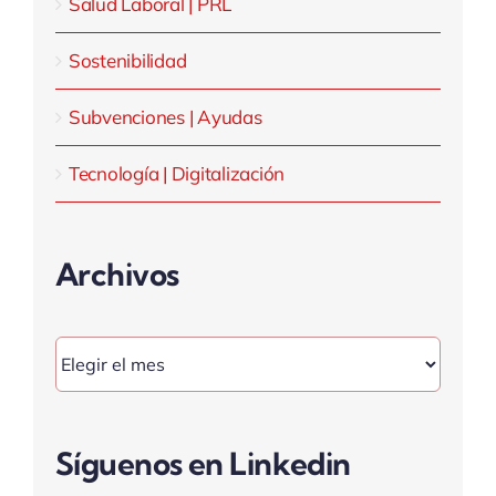
Salud Laboral | PRL
Sostenibilidad
Subvenciones | Ayudas
Tecnología | Digitalización
Archivos
Archivos
Síguenos en Linkedin