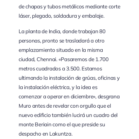
de chapas y tubos metálicos mediante corte
láser, plegado, soldadura y embalaje.
La planta de India, donde trabajan 80
personas, pronto se trasladará a otro
emplazamiento situado en la misma
ciudad, Chennai. «Pasaremos de 1.700
metros cuadrados a 3.500. Estamos
ultimando la instalación de grúas, oficinas y
la instalación eléctrica, y la idea es
comenzar a operar en diciembre», desgrana
Muro antes de revelar con orgullo que el
nuevo edificio también lucirá un cuadro del
monte Beriain como el que preside su
despacho en Lakuntza.