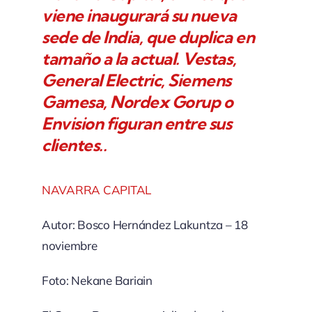
viene inaugurará su nueva
sede de India, que duplica en
tamaño a la actual. Vestas,
General Electric, Siemens
Gamesa, Nordex Gorup o
Envision figuran entre sus
clientes..
NAVARRA CAPITAL
Autor: Bosco Hernández
Lakuntza – 18
noviembre
Foto: Nekane Bariain