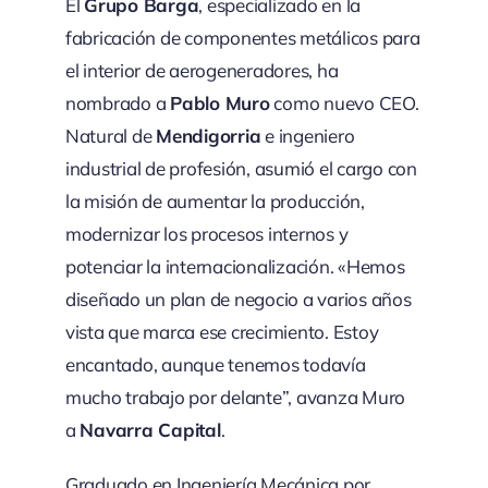
El
Grupo Barga
, especializado en la
fabricación de componentes metálicos para
el interior de aerogeneradores, ha
nombrado a
Pablo Muro
como nuevo CEO.
Natural de
Mendigorria
e ingeniero
industrial de profesión, asumió el cargo con
la misión de aumentar la producción,
modernizar los procesos internos y
potenciar la internacionalización. «Hemos
diseñado un plan de negocio a varios años
vista que marca ese crecimiento. Estoy
encantado, aunque tenemos todavía
mucho trabajo por delante”, avanza Muro
a
Navarra Capital
.
Graduado en Ingeniería Mecánica por