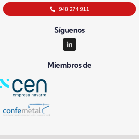
948 274 911
Síguenos
Miembros de