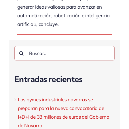
generar ideas valiosas para avanzar en
automatización, robotización e inteligencia
artificial», concluye.
Buscar:
Entradas recientes
Las pymes industriales navarras se
preparan para la nueva convocatoria de
I+D+i de 33 millones de euros del Gobierno
de Navarra