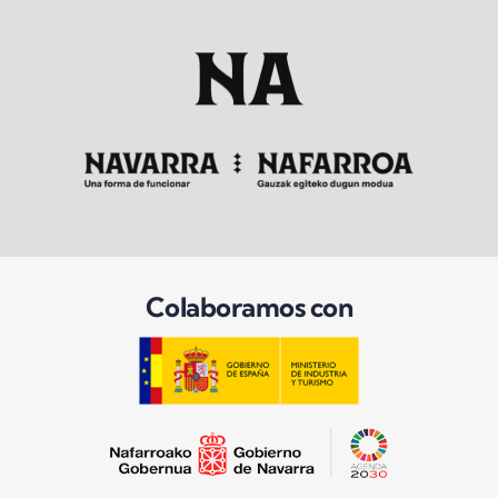
Colaboramos con