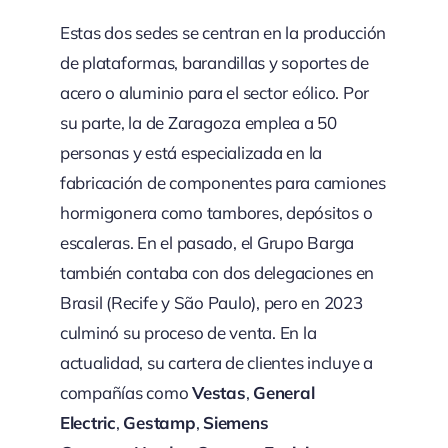
Estas dos sedes se centran en la producción
de plataformas, barandillas y soportes de
acero o aluminio para el sector eólico. Por
su parte, la de Zaragoza emplea a 50
personas y está especializada en la
fabricación de componentes para camiones
hormigonera como tambores, depósitos o
escaleras. En el pasado, el Grupo Barga
también contaba con dos delegaciones en
Brasil (Recife y São Paulo), pero en 2023
culminó su proceso de venta. En la
actualidad, su cartera de clientes incluye a
compañías como
Vestas
,
General
Electric
,
Gestamp
,
Siemens