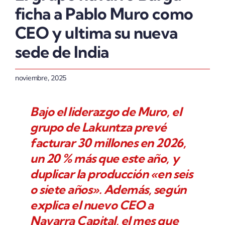
ficha a Pablo Muro como
CEO y ultima su nueva
sede de India
noviembre, 2025
Bajo el liderazgo de Muro, el
grupo de Lakuntza prevé
facturar 30 millones en 2026,
un 20 % más que este año, y
duplicar la producción «en seis
o siete años». Además, según
explica el nuevo CEO a
Navarra Capital, el mes que