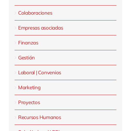
Colaboraciones
Empresas asociadas
Finanzas
Gestión
Laboral | Convenios
Marketing
Proyectos
Recursos Humanos