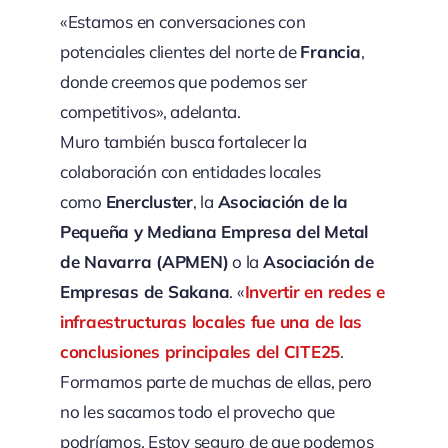
«Estamos en conversaciones con
potenciales clientes del norte de
Francia
,
donde creemos que podemos ser
competitivos», adelanta.
Muro también busca fortalecer la
colaboración con entidades locales
como
Enercluster
, la
Asociación de la
Pequeña y Mediana Empresa del Metal
de Navarra (APMEN)
o la
Asociación de
Empresas de Sakana
. «
Invertir en redes e
infraestructuras locales fue una de las
conclusiones principales del CITE25
.
Formamos parte de muchas de ellas, pero
no les sacamos todo el provecho que
podríamos. Estoy seguro de que podemos