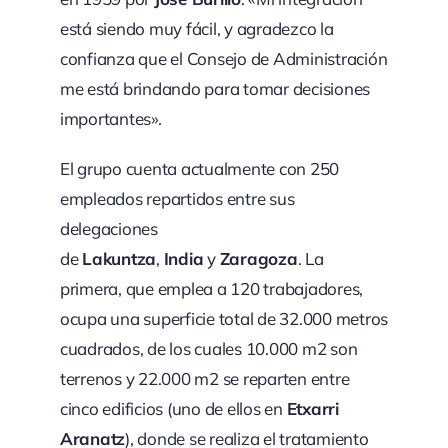
está siendo muy fácil, y agradezco la
confianza que el Consejo de Administración
me está brindando para tomar decisiones
importantes».
El grupo cuenta actualmente con 250
empleados repartidos entre sus
delegaciones
de
Lakuntza
,
India
y
Zaragoza
. La
primera, que emplea a 120 trabajadores,
ocupa una superficie total de 32.000 metros
cuadrados, de los cuales 10.000 m2 son
terrenos y 22.000 m2 se reparten entre
cinco edificios (uno de ellos en
Etxarri
Aranatz
), donde se realiza el tratamiento