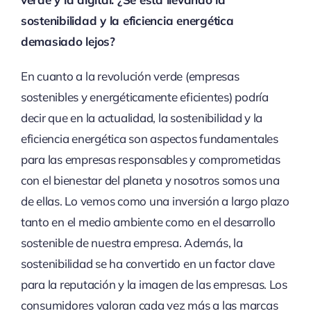
sostenibilidad y la eficiencia energética
demasiado lejos?
En cuanto a la revolución verde (empresas
sostenibles y energéticamente eficientes) podría
decir que en la actualidad, la sostenibilidad y la
eficiencia energética son aspectos fundamentales
para las empresas responsables y comprometidas
con el bienestar del planeta y nosotros somos una
de ellas. Lo vemos como una inversión a largo plazo
tanto en el medio ambiente como en el desarrollo
sostenible de nuestra empresa. Además, la
sostenibilidad se ha convertido en un factor clave
para la reputación y la imagen de las empresas. Los
consumidores valoran cada vez más a las marcas