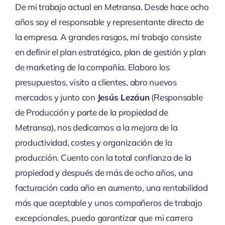
De mi trabajo actual en Metransa. Desde hace ocho
años soy el responsable y representante directo de
la empresa. A grandes rasgos, mi trabajo consiste
en definir el plan estratégico, plan de gestión y plan
de marketing de la compañía. Elaboro los
presupuestos, visito a clientes, abro nuevos
mercados y junto con
Jesús Lezáun
(Responsable
de Producción y parte de la propiedad de
Metransa), nos dedicamos a la mejora de la
productividad, costes y organización de la
producción. Cuento con la total confianza de la
propiedad y después de más de ocho años, una
facturación cada año en aumento, una rentabilidad
más que aceptable y unos compañeros de trabajo
excepcionales, puedo garantizar que mi carrera