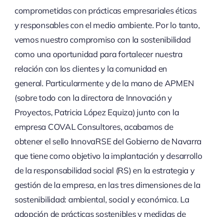
comprometidas con prácticas empresariales éticas
y responsables con el medio ambiente. Por lo tanto,
vemos nuestro compromiso con la sostenibilidad
como una oportunidad para fortalecer nuestra
relación con los clientes y la comunidad en
general. Particularmente y de la mano de APMEN
(sobre todo con la directora de Innovación y
Proyectos, Patricia López Equiza) junto con la
empresa COVAL Consultores, acabamos de
obtener el sello InnovaRSE del Gobierno de Navarra
que tiene como objetivo la implantación y desarrollo
de la responsabilidad social (RS) en la estrategia y
gestión de la empresa, en las tres dimensiones de la
sostenibilidad: ambiental, social y económica. La
adopción de prácticas sostenibles y medidas de