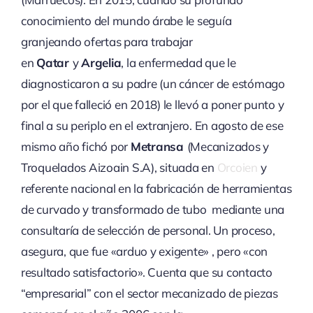
conocimiento del mundo árabe le seguía
granjeando ofertas para trabajar
en
Qatar
y
Argelia
, la enfermedad que le
diagnosticaron a su padre (un cáncer de estómago
por el que falleció en 2018) le llevó a poner punto y
final a su periplo en el extranjero. En agosto de ese
mismo año fichó por
Metransa
(Mecanizados y
Troquelados Aizoain S.A), situada en
Orcoien
y
referente nacional en la fabricación de herramientas
de curvado y transformado de tubo mediante una
consultaría de selección de personal. Un proceso,
asegura, que fue «arduo y exigente» , pero «con
resultado satisfactorio». Cuenta que su contacto
“empresarial” con el sector mecanizado de piezas