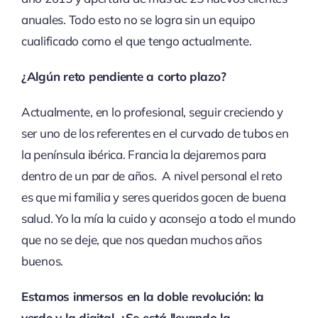
anuales. Todo esto no se logra sin un equipo
cualificado como el que tengo actualmente.
¿Algún reto pendiente a corto plazo?
Actualmente, en lo profesional, seguir creciendo y
ser uno de los referentes en el curvado de tubos en
la península ibérica. Francia la dejaremos para
dentro de un par de años. A nivel personal el reto
es que mi familia y seres queridos gocen de buena
salud. Yo la mía la cuido y aconsejo a todo el mundo
que no se deje, que nos quedan muchos años
buenos.
Estamos inmersos en la doble revolución: la
verde y la digital. ¿Se está llevando la