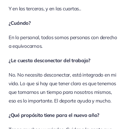
Y en las terceras, y en las cuartas..
¿Cuándo?
En lo personal, todos somos personas con derecho
a equivocarnos.
¿Le cuesta desconectar del trabajo?
No. No necesito desconectar, está integrado en mi
vida. Lo que si hay que tener claro es que tenemos
que tomarnos un tiempo para nosotros mismos,
eso es lo importante. El deporte ayuda y mucho.
¿Qué propósito tiene para el nuevo año?