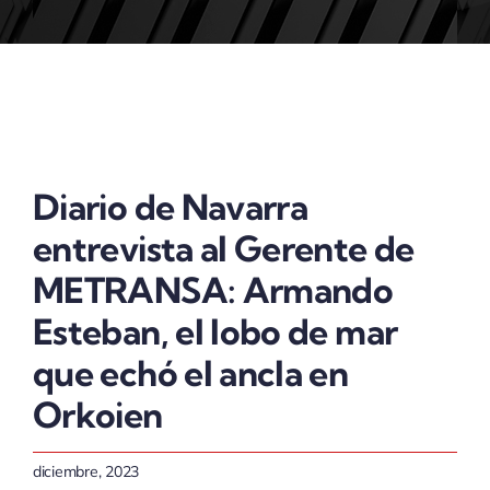
ACTUALIDAD
Diario de Navarra
entrevista al Gerente de
METRANSA: Armando
Esteban, el lobo de mar
que echó el ancla en
Orkoien
diciembre, 2023