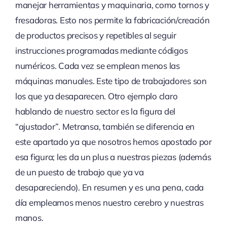
manejar herramientas y maquinaria, como tornos y
fresadoras. Esto nos permite la fabricación/creación
de productos precisos y repetibles al seguir
instrucciones programadas mediante códigos
numéricos. Cada vez se emplean menos las
máquinas manuales. Este tipo de trabajadores son
los que ya desaparecen. Otro ejemplo claro
hablando de nuestro sector es la figura del
“ajustador”. Metransa, también se diferencia en
este apartado ya que nosotros hemos apostado por
esa figura; les da un plus a nuestras piezas (además
de un puesto de trabajo que ya va
desapareciendo). En resumen y es una pena, cada
día empleamos menos nuestro cerebro y nuestras
manos.