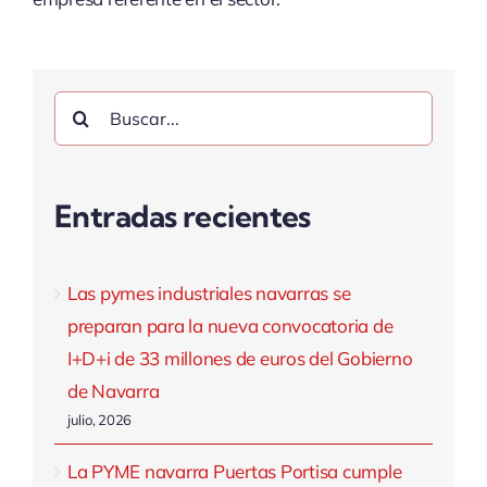
Buscar:
Entradas recientes
Las pymes industriales navarras se
preparan para la nueva convocatoria de
I+D+i de 33 millones de euros del Gobierno
de Navarra
julio, 2026
La PYME navarra Puertas Portisa cumple