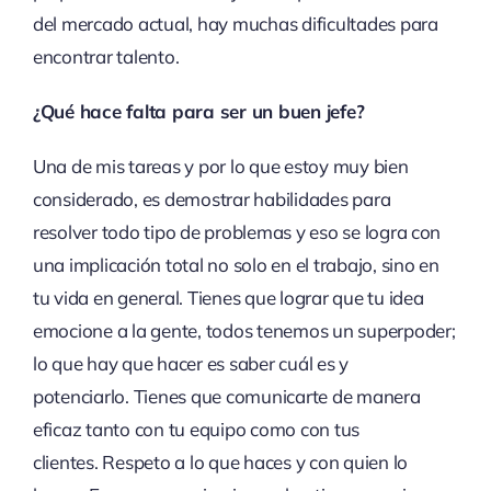
del mercado actual, hay muchas dificultades para
encontrar talento.
¿Qué hace falta para ser un buen jefe?
Una de mis tareas y por lo que estoy muy bien
considerado, es demostrar habilidades para
resolver todo tipo de problemas y eso se logra con
una implicación total no solo en el trabajo, sino en
tu vida en general. Tienes que lograr que tu idea
emocione a la gente, todos tenemos un superpoder;
lo que hay que hacer es saber cuál es y
potenciarlo. Tienes que comunicarte de manera
eficaz tanto con tu equipo como con tus
clientes. Respeto a lo que haces y con quien lo