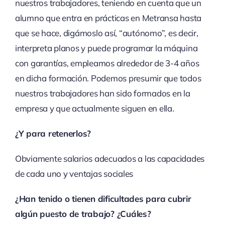
nuestros trabajadores, teniendo en cuenta que un
alumno que entra en prácticas en Metransa hasta
que se hace, digámoslo así, “autónomo”, es decir,
interpreta planos y puede programar la máquina
con garantías, empleamos alrededor de 3-4 años
en dicha formación. Podemos presumir que todos
nuestros trabajadores han sido formados en la
empresa y que actualmente siguen en ella.
¿Y para retenerlos?
Obviamente salarios adecuados a las capacidades
de cada uno y ventajas sociales
¿Han tenido o tienen dificultades para cubrir
algún puesto de trabajo? ¿Cuáles?