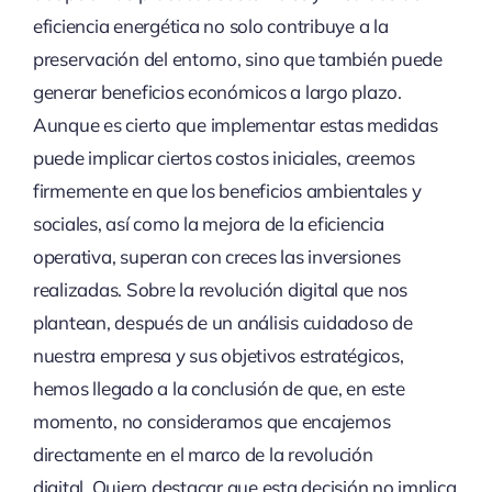
eficiencia energética no solo contribuye a la
preservación del entorno, sino que también puede
generar beneficios económicos a largo plazo.
Aunque es cierto que implementar estas medidas
puede implicar ciertos costos iniciales, creemos
firmemente en que los beneficios ambientales y
sociales, así como la mejora de la eficiencia
operativa, superan con creces las inversiones
realizadas. Sobre la revolución digital que nos
plantean, después de un análisis cuidadoso de
nuestra empresa y sus objetivos estratégicos,
hemos llegado a la conclusión de que, en este
momento, no consideramos que encajemos
directamente en el marco de la revolución
digital. Quiero destacar que esta decisión no implica