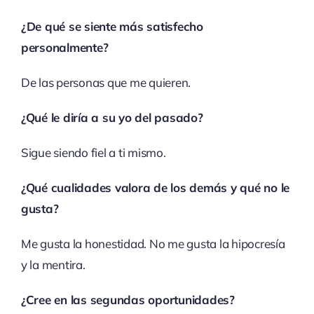
¿De qué se siente más satisfecho
personalmente?
De las personas que me quieren.
¿Qué le diría a su yo del pasado?
Sigue siendo fiel a ti mismo.
¿Qué cualidades valora de los demás y qué no le
gusta?
Me gusta la honestidad. No me gusta la hipocresía
y la mentira.
¿Cree en las segundas oportunidades?