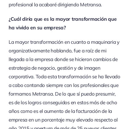
profesional la acabaré dirigiendo Metransa.
¿Cuál diría que es la mayor transformación que
ha vivido en su empresa?
La mayor transformación en cuanto a maquinaria y
organizativamente hablando, fue a raíz de mi
llegada a la empresa donde se hicieron cambios de
estrategia de negocio, gestión y de imagen
corporativa. Toda esta transformación se ha llevado
a cabo contando siempre con los profesionales que
formamos Metransa. De lo que sí puedo presumir,
es de los logros conseguidos en estos más de ocho
años como es el aumento de la facturación de la
empresa en un porcentaje muy elevado respecto al
año 2015 y apertura de más de 25 nuevos clientes