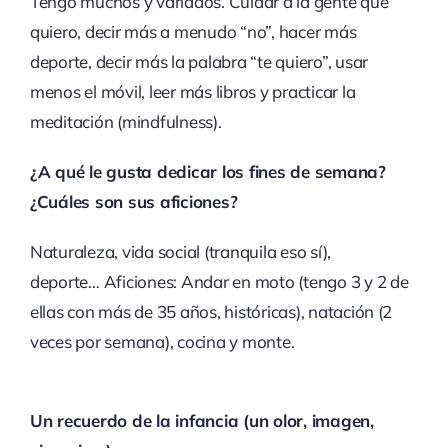
Tengo muchos y variados. Cuidar a la gente que
quiero, decir más a menudo “no”, hacer más
deporte, decir más la palabra “te quiero”, usar
menos el móvil, leer más libros y practicar la
meditación (mindfulness).
¿A qué le gusta dedicar los fines de semana?
¿Cuáles son sus aficiones?
Naturaleza, vida social (tranquila eso sí),
deporte… Aficiones: Andar en moto (tengo 3 y 2 de
ellas con más de 35 años, históricas), natación (2
veces por semana), cocina y monte.
Un recuerdo de la infancia (un olor, imagen,