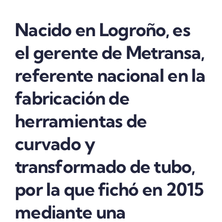
Nacido en Logroño, es
el gerente de Metransa,
referente nacional en la
fabricación de
herramientas de
curvado y
transformado de tubo,
por la que fichó en 2015
mediante una