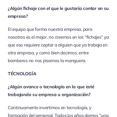
¿Algún fichaje con el que le gustaría contar en su
empresa?
El equipo que forma nuestra empresa, para
nosotros es el mejor, no creemos en los “fichajes” ya
que eso requiere captar a alguien que ya trabaja en
otra empresa, y como bien decimos, entre
bomberos no nos pisamos la manguera.
TÉCNOLOGÍA
¿Algún avance o tecnología en la que esté
trabajando su empresa u organización?
Continuamente invertimos en tecnología, y
formación del personal. Todos los años damos “una