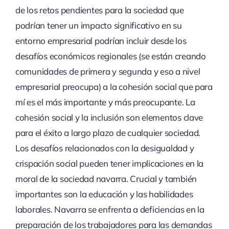
de los retos pendientes para la sociedad que
podrían tener un impacto significativo en su
entorno empresarial podrían incluir desde los
desafíos económicos regionales (se están creando
comunidades de primera y segunda y eso a nivel
empresarial preocupa) a la cohesión social que para
mí es el más importante y más preocupante. La
cohesión social y la inclusión son elementos clave
para el éxito a largo plazo de cualquier sociedad.
Los desafíos relacionados con la desigualdad y
crispación social pueden tener implicaciones en la
moral de la sociedad navarra. Crucial y también
importantes son la educación y las habilidades
laborales. Navarra se enfrenta a deficiencias en la
preparación de los trabajadores para las demandas