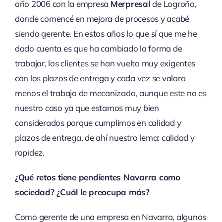
año 2006 con la empresa
Merpresal
de Logroño,
donde comencé en mejora de procesos y acabé
siendo gerente. En estos años lo que sí que me he
dado cuenta es que ha cambiado la forma de
trabajar, los clientes se han vuelto muy exigentes
con los plazos de entrega y cada vez se valora
menos el trabajo de mecanizado, aunque este no es
nuestro caso ya que estamos muy bien
considerados porque cumplimos en calidad y
plazos de entrega, de ahí nuestro lema: calidad y
rapidez.
¿Qué retos tiene pendientes Navarra como
sociedad? ¿Cuál le preocupa más?
Como gerente de una empresa en Navarra, algunos