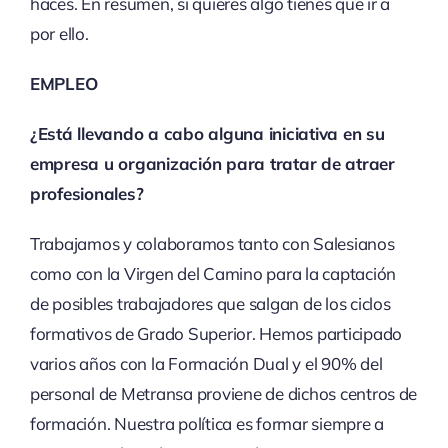
haces. En resumen, si quieres algo tienes que ir a
por ello.
EMPLEO
¿Está llevando a cabo alguna iniciativa en su
empresa u organización para tratar de atraer
profesionales?
Trabajamos y colaboramos tanto con Salesianos
como con la Virgen del Camino para la captación
de posibles trabajadores que salgan de los ciclos
formativos de Grado Superior. Hemos participado
varios años con la Formación Dual y el 90% del
personal de Metransa proviene de dichos centros de
formación. Nuestra política es formar siempre a