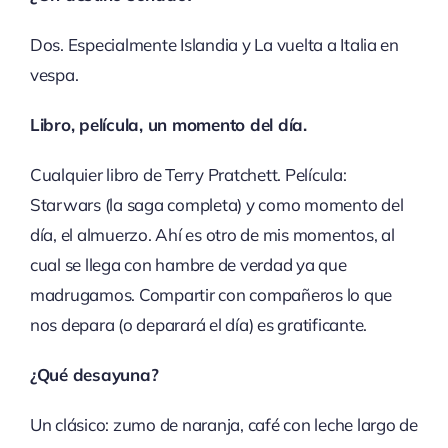
Dos. Especialmente Islandia y La vuelta a Italia en
vespa.
Libro, película, un momento del día.
Cualquier libro de Terry Pratchett. Película:
Starwars (la saga completa) y como momento del
día, el almuerzo. Ahí es otro de mis momentos, al
cual se llega con hambre de verdad ya que
madrugamos. Compartir con compañeros lo que
nos depara (o deparará el día) es gratificante.
¿Qué desayuna?
Un clásico: zumo de naranja, café con leche largo de