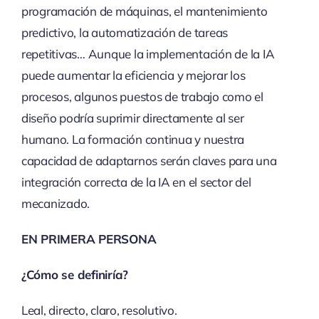
programación de máquinas, el mantenimiento
predictivo, la automatización de tareas
repetitivas… Aunque la implementación de la IA
puede aumentar la eficiencia y mejorar los
procesos, algunos puestos de trabajo como el
diseño podría suprimir directamente al ser
humano. La formación continua y nuestra
capacidad de adaptarnos serán claves para una
integración correcta de la IA en el sector del
mecanizado.
EN PRIMERA PERSONA
¿Cómo se definiría?
Leal, directo, claro, resolutivo.