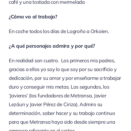
café y una tostada con mermelada
¿Cómo va al trabajo?
En coche todos los días de Logroño a Orkoien.
¿A qué personajes admira y por qué?
En realidad son cuatro. Los primeros mis padres,
gracias a ellos yo soy lo que soy por su sacrificio y
dedicación, por su amor y por enseñarme a trabajar
duro y conseguir mis metas. Los segundos, los
‘Javieres’ (los fundadores de Metransa, Javier
Lezáun y Javier Pérez de Ciriza). Admiro su
determinación, saber hacer y su trabajo continuo
para que Metransa haya sido desde siempre una
empresa referente en el sector.