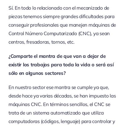
Sí. En todo lo relacionado con el mecanizado de
piezas tenemos siempre grandes dificultades para
conseguir profesionales que manejen máquinas de
Control Número Computarizado (CNC), ya sean
centros, fresadoras, tornos, etc.
¿Comparte el mantra de que van a dejar de
existir los trabajos para toda la vida o será así
sólo en algunos sectores?
En nuestro sector ese mantra se cumple ya que,
desde hace ya varias décadas, se han impuesto las
máquinas CNC. En términos sencillos, el CNC se
trata de un sistema automatizado que utiliza
computadoras (códigos, lenguaje) para controlar y