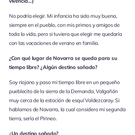
vivencia…)
No podría elegir. Mi infancia ha sido muy buena,
siempre en el pueblo, con mis primos y amigos de
toda la vida, pero si tuviera que elegir me quedaría
con las vacaciones de verano en familia.
¿Con qué lugar de Navarra se queda para su
tiempo libre? ¿Algún destino soñado?
Soy riojano y paso mi tiempo libre en un pequeño
pueblecito de la sierra de la Demanda, Valgañón
muy cerca de la estación de esquí Valdezcaray. Si
hablamos de Navarra, la cual considero mi segunda
tierra, sería el Pirineo.
¿Un destino soñado?