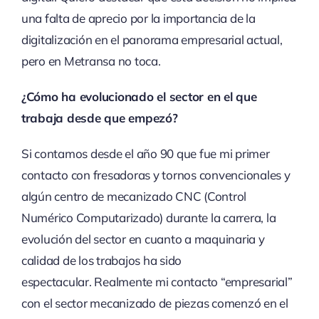
una falta de aprecio por la importancia de la
digitalización en el panorama empresarial actual,
pero en Metransa no toca.
¿Cómo ha evolucionado el sector en el que
trabaja desde que empezó?
Si contamos desde el año 90 que fue mi primer
contacto con fresadoras y tornos convencionales y
algún centro de mecanizado CNC (Control
Numérico Computarizado) durante la carrera, la
evolución del sector en cuanto a maquinaria y
calidad de los trabajos ha sido
espectacular. Realmente mi contacto “empresarial”
con el sector mecanizado de piezas comenzó en el