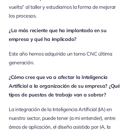
vuelta” al taller y estudiamos la forma de mejorar
los procesos.
¿La más reciente que ha implantado en su
empresa y qué ha implicado?
Este año hemos adquirido un torno CNC última
generación.
¿Cómo cree que va a afectar la Inteligencia
Artificial a la organización de su empresa? ¿Qué
tipos de puestos de trabajo van a sobrar?
La integración de la Inteligencia Artificial (IA) en
nuestro sector, puede tener (a mi entender), entre
áreas de aplicación, el diseño asistido por IA, la