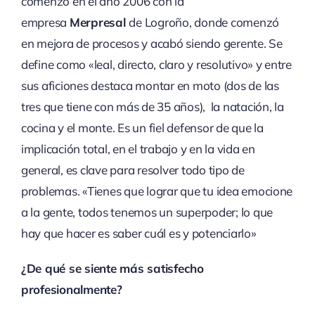
comenzó en el año 2006 con la
empresa
Merpresal
de Logroño, donde comenzó
en mejora de procesos y acabó siendo gerente. Se
define como «leal, directo, claro y resolutivo» y entre
sus aficiones destaca montar en moto (dos de las
tres que tiene con más de 35 años), la natación, la
cocina y el monte. Es un fiel defensor de que la
implicación total, en el trabajo y en la vida en
general, es clave para resolver todo tipo de
problemas. «Tienes que lograr que tu idea emocione
a la gente, todos tenemos un superpoder; lo que
hay que hacer es saber cuál es y potenciarlo»
¿De qué se siente más satisfecho
profesionalmente?