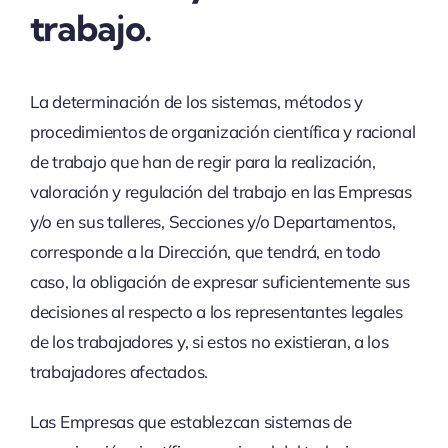
trabajo.
La determinación de los sistemas, métodos y
procedimientos de organización científica y racional
de trabajo que han de regir para la realización,
valoración y regulación del trabajo en las Empresas
y/o en sus talleres, Secciones y/o Departamentos,
corresponde a la Dirección, que tendrá, en todo
caso, la obligación de expresar suficientemente sus
decisiones al respecto a los representantes legales
de los trabajadores y, si estos no existieran, a los
trabajadores afectados.
Las Empresas que establezcan sistemas de