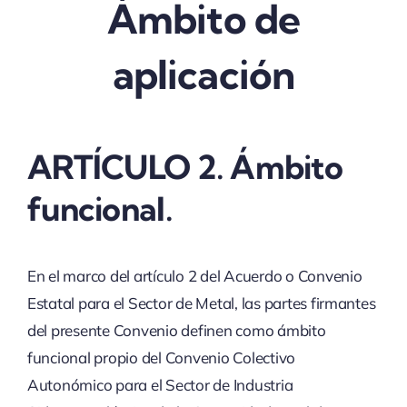
Ámbito de
aplicación
ARTÍCULO 2. Ámbito
funcional.
En el marco del artículo 2 del Acuerdo o Convenio
Estatal para el Sector de Metal, las partes firmantes
del presente Convenio definen como ámbito
funcional propio del Convenio Colectivo
Autonómico para el Sector de Industria