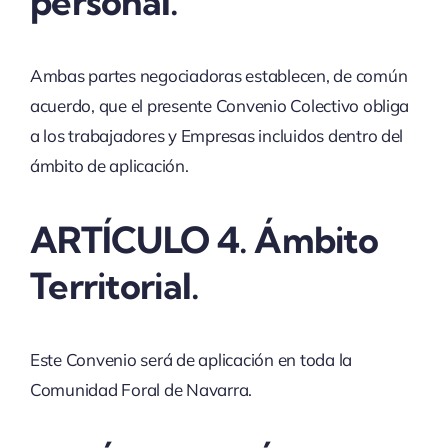
personal.
Ambas partes negociadoras establecen, de común
acuerdo, que el presente Convenio Colectivo obliga
a los trabajadores y Empresas incluidos dentro del
ámbito de aplicación.
ARTÍCULO 4. Ámbito
Territorial.
Este Convenio será de aplicación en toda la
Comunidad Foral de Navarra.