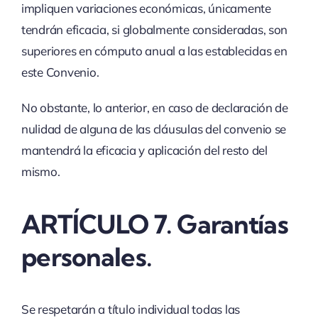
impliquen variaciones económicas, únicamente
tendrán eficacia, si globalmente consideradas, son
superiores en cómputo anual a las establecidas en
este Convenio.
No obstante, lo anterior, en caso de declaración de
nulidad de alguna de las cláusulas del convenio se
mantendrá la eficacia y aplicación del resto del
mismo.
ARTÍCULO 7. Garantías
personales.
Se respetarán a título individual todas las