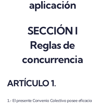
aplicación
SECCIÓN I
Reglas de
concurrencia
ARTÍCULO 1.
1.- El presente Convenio Colectivo posee eficacia