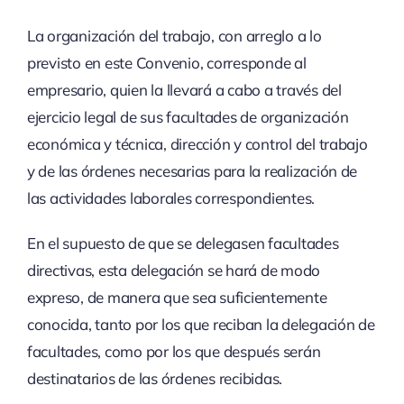
La organización del trabajo, con arreglo a lo
previsto en este Convenio, corresponde al
empresario, quien la llevará a cabo a través del
ejercicio legal de sus facultades de organización
económica y técnica, dirección y control del trabajo
y de las órdenes necesarias para la realización de
las actividades laborales correspondientes.
En el supuesto de que se delegasen facultades
directivas, esta delegación se hará de modo
expreso, de manera que sea suficientemente
conocida, tanto por los que reciban la delegación de
facultades, como por los que después serán
destinatarios de las órdenes recibidas.