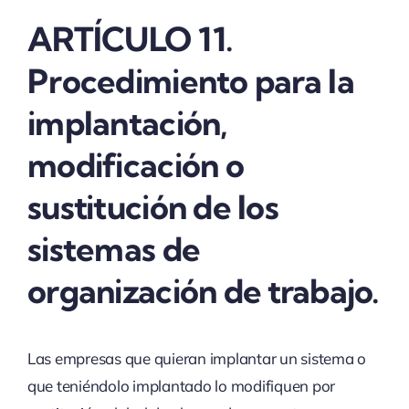
ARTÍCULO 11.
Procedimiento para la
implantación,
modificación o
sustitución de los
sistemas de
organización de trabajo.
Las empresas que quieran implantar un sistema o
que teniéndolo implantado lo modifiquen por