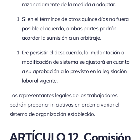
razonadamente de la medida a adoptar.
Si en el términos de otros quince días no fuera
posible el acuerdo, ambas partes podrán
acordar la sumisión a un arbitraje.
De persistir el desacuerdo, la implantación o
modificación de sistema se ajustará en cuanto
a su aprobación a lo previsto en la legislación
laboral vigente.
Los representantes legales de los trabajadores
podrán proponer iniciativas en orden a variar el
sistema de organización establecido.
ARTÍCULO 12. Comisión