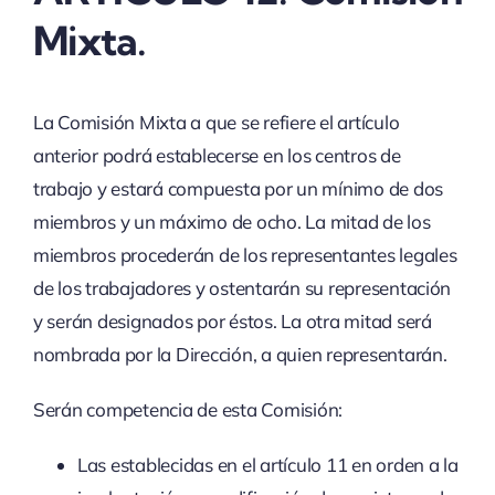
Mixta.
La Comisión Mixta a que se refiere el artículo
anterior podrá establecerse en los centros de
trabajo y estará compuesta por un mínimo de dos
miembros y un máximo de ocho. La mitad de los
miembros procederán de los representantes legales
de los trabajadores y ostentarán su representación
y serán designados por éstos. La otra mitad será
nombrada por la Dirección, a quien representarán.
Serán competencia de esta Comisión:
Las establecidas en el artículo 11 en orden a la