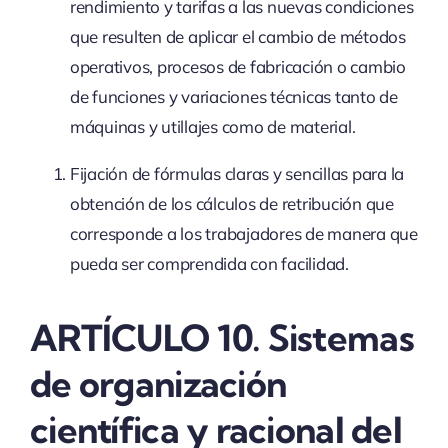
rendimiento y tarifas a las nuevas condiciones
que resulten de aplicar el cambio de métodos
operativos, procesos de fabricación o cambio
de funciones y variaciones técnicas tanto de
máquinas y utillajes como de material.
Fijación de fórmulas claras y sencillas para la
obtención de los cálculos de retribución que
corresponde a los trabajadores de manera que
pueda ser comprendida con facilidad.
ARTÍCULO 10. Sistemas
de organización
científica y racional del