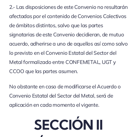
2.- Las disposiciones de este Convenio no resultarán
afectadas por el contenido de Convenios Colectivos
de ámbitos distintos, salvo que las partes
signatarias de este Convenio decidieran, de mutuo
acuerdo, adherirse a uno de aquellos así como salvo
lo previsto en el Convenio Estatal del Sector del
Metal formalizado entre CONFEMETAL, UGT y
CCOO que las partes asumen.
No obstante en caso de modificarse el Acuerdo o
Convenio Estatal del Sector del Metal, será de
aplicación en cada momento el vigente.
SECCIÓN II