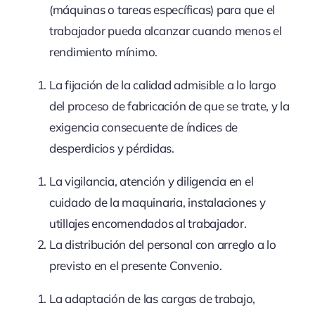
(máquinas o tareas específicas) para que el
trabajador pueda alcanzar cuando menos el
rendimiento mínimo.
La fijación de la calidad admisible a lo largo
del proceso de fabricación de que se trate, y la
exigencia consecuente de índices de
desperdicios y pérdidas.
La vigilancia, atención y diligencia en el
cuidado de la maquinaria, instalaciones y
utillajes encomendados al trabajador.
La distribución del personal con arreglo a lo
previsto en el presente Convenio.
La adaptación de las cargas de trabajo,