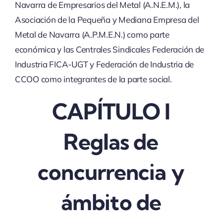
Navarra de Empresarios del Metal (A.N.E.M.), la
Asociación de la Pequeña y Mediana Empresa del
Metal de Navarra (A.P.M.E.N.) como parte
económica y las Centrales Sindicales Federación de
Industria FICA-UGT y Federación de Industria de
CCOO como integrantes de la parte social.
CAPÍTULO I
Reglas de
concurrencia y
ámbito de