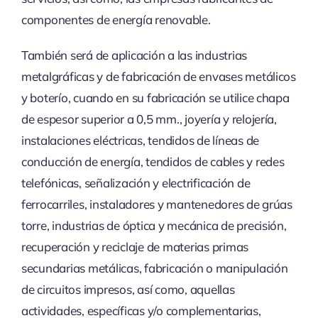
componentes de energía renovable.
También será de aplicación a las industrias
metalgráficas y de fabricación de envases metálicos
y boterío, cuando en su fabricación se utilice chapa
de espesor superior a 0,5 mm., joyería y relojería,
instalaciones eléctricas, tendidos de líneas de
conducción de energía, tendidos de cables y redes
telefónicas, señalización y electrificación de
ferrocarriles, instaladores y mantenedores de grúas
torre, industrias de óptica y mecánica de precisión,
recuperación y reciclaje de materias primas
secundarias metálicas, fabricación o manipulación
de circuitos impresos, así como, aquellas
actividades, específicas y/o complementarias,