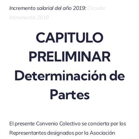
Incremento salarial del año 2019:
Circular
Incremento 2019
CAPITULO
PRELIMINAR
Determinación de
Partes
El presente Convenio Colectivo se concierta por los
Representantes designados por la Asociación