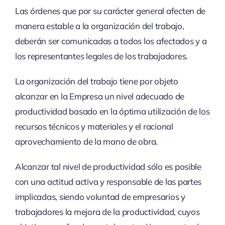
Las órdenes que por su carácter general afecten de
manera estable a la organización del trabajo,
deberán ser comunicadas a todos los afectados y a
los representantes legales de los trabajadores.
La organización del trabajo tiene por objeto
alcanzar en la Empresa un nivel adecuado de
productividad basado en la óptima utilización de los
recursos técnicos y materiales y el racional
aprovechamiento de la mano de obra.
Alcanzar tal nivel de productividad sólo es posible
con una actitud activa y responsable de las partes
implicadas, siendo voluntad de empresarios y
trabajadores la mejora de la productividad, cuyos