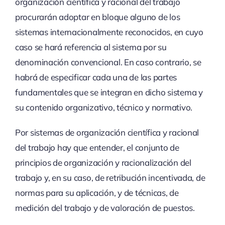
organización científica y racional del trabajo
procurarán adoptar en bloque alguno de los
sistemas internacionalmente reconocidos, en cuyo
caso se hará referencia al sistema por su
denominación convencional. En caso contrario, se
habrá de especificar cada una de las partes
fundamentales que se integran en dicho sistema y
su contenido organizativo, técnico y normativo.
Por sistemas de organización científica y racional
del trabajo hay que entender, el conjunto de
principios de organización y racionalización del
trabajo y, en su caso, de retribución incentivada, de
normas para su aplicación, y de técnicas, de
medición del trabajo y de valoración de puestos.