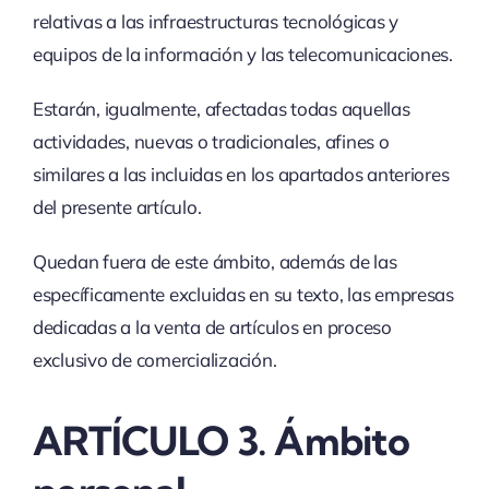
relativas a las infraestructuras tecnológicas y
equipos de la información y las telecomunicaciones.
Estarán, igualmente, afectadas todas aquellas
actividades, nuevas o tradicionales, afines o
similares a las incluidas en los apartados anteriores
del presente artículo.
Quedan fuera de este ámbito, además de las
específicamente excluidas en su texto, las empresas
dedicadas a la venta de artículos en proceso
exclusivo de comercialización.
ARTÍCULO 3. Ámbito