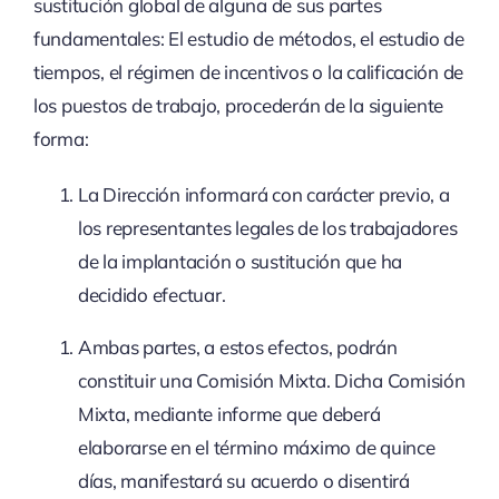
sustitución global de alguna de sus partes
fundamentales: El estudio de métodos, el estudio de
tiempos, el régimen de incentivos o la calificación de
los puestos de trabajo, procederán de la siguiente
forma:
La Dirección informará con carácter previo, a
los representantes legales de los trabajadores
de la implantación o sustitución que ha
decidido efectuar.
Ambas partes, a estos efectos, podrán
constituir una Comisión Mixta. Dicha Comisión
Mixta, mediante informe que deberá
elaborarse en el término máximo de quince
días, manifestará su acuerdo o disentirá