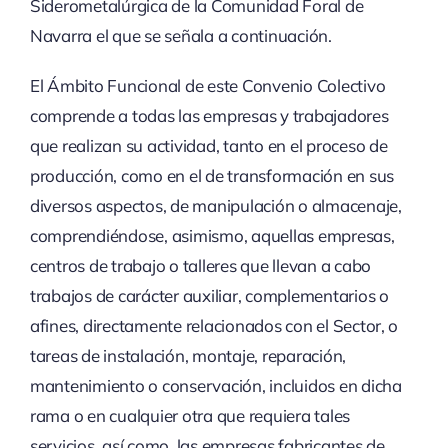
Siderometalúrgica de la Comunidad Foral de
Navarra el que se señala a continuación.
El Ámbito Funcional de este Convenio Colectivo
comprende a todas las empresas y trabajadores
que realizan su actividad, tanto en el proceso de
producción, como en el de transformación en sus
diversos aspectos, de manipulación o almacenaje,
comprendiéndose, asimismo, aquellas empresas,
centros de trabajo o talleres que llevan a cabo
trabajos de carácter auxiliar, complementarios o
afines, directamente relacionados con el Sector, o
tareas de instalación, montaje, reparación,
mantenimiento o conservación, incluidos en dicha
rama o en cualquier otra que requiera tales
servicios, así como, las empresas fabricantes de