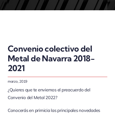
ACTUALIDAD
Convenio colectivo del
Metal de Navarra 2018-
2021
marzo, 2019
¿Quieres que te enviemos el preacuerdo del
Convenio del Metal 2022?
Conocerás en primicia las principales novedades