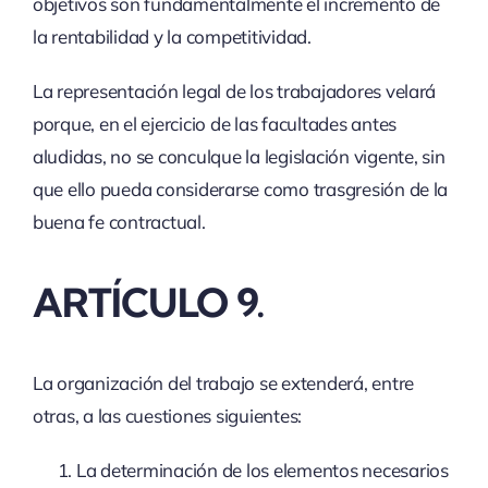
objetivos son fundamentalmente el incremento de
la rentabilidad y la competitividad.
La representación legal de los trabajadores velará
porque, en el ejercicio de las facultades antes
aludidas, no se conculque la legislación vigente, sin
que ello pueda considerarse como trasgresión de la
buena fe contractual.
ARTÍCULO 9.
La organización del trabajo se extenderá, entre
otras, a las cuestiones siguientes:
La determinación de los elementos necesarios