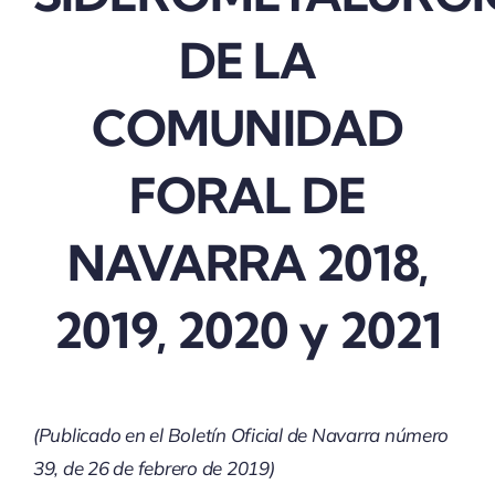
DE LA
COMUNIDAD
FORAL DE
NAVARRA 2018,
2019, 2020 y 2021
(Publicado en el Boletín Oficial de Navarra número
39, de 26 de febrero de 2019)