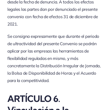
desde la fecha de denuncia. A todos los efectos
legales las partes dan por denunciado el presente
convenio con fecha de efectos 31 de diciembre de
2021.
Se consigna expresamente que durante el periodo
de ultractividad del presente Convenio se podrán
aplicar por las empresas las herramientas de
flexibilidad reguladas en mismo, y más
concretamente la Distribución Irregular de Jornada,
la Bolsa de Disponibilidad de Horas y el Acuerdo
para la competitividad.
ARTÍCULO 6.
Vinculación a la