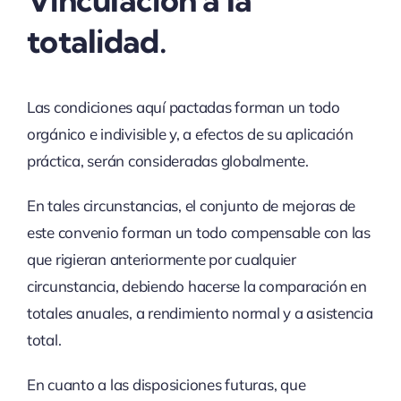
totalidad.
Las condiciones aquí pactadas forman un todo
orgánico e indivisible y, a efectos de su aplicación
práctica, serán consideradas globalmente.
En tales circunstancias, el conjunto de mejoras de
este convenio forman un todo compensable con las
que rigieran anteriormente por cualquier
circunstancia, debiendo hacerse la comparación en
totales anuales, a rendimiento normal y a asistencia
total.
En cuanto a las disposiciones futuras, que