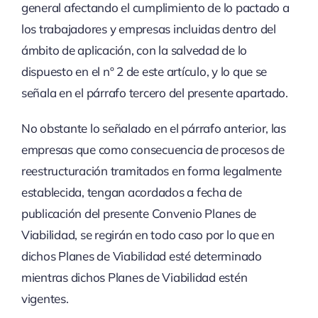
general afectando el cumplimiento de lo pactado a
los trabajadores y empresas incluidas dentro del
ámbito de aplicación, con la salvedad de lo
dispuesto en el nº 2 de este artículo, y lo que se
señala en el párrafo tercero del presente apartado.
No obstante lo señalado en el párrafo anterior, las
empresas que como consecuencia de procesos de
reestructuración tramitados en forma legalmente
establecida, tengan acordados a fecha de
publicación del presente Convenio Planes de
Viabilidad, se regirán en todo caso por lo que en
dichos Planes de Viabilidad esté determinado
mientras dichos Planes de Viabilidad estén
vigentes.