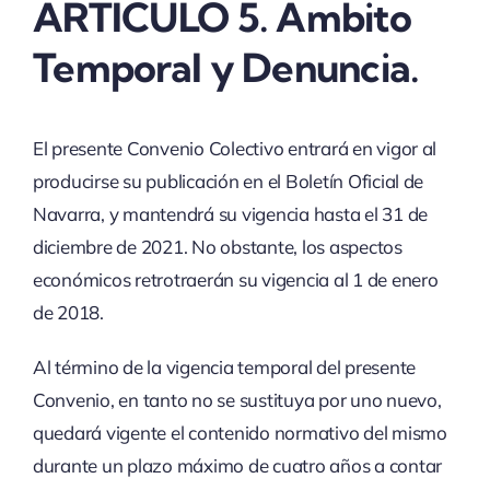
ARTÍCULO 5. Ámbito
Temporal y Denuncia.
El presente Convenio Colectivo entrará en vigor al
producirse su publicación en el Boletín Oficial de
Navarra, y mantendrá su vigencia hasta el 31 de
diciembre de 2021. No obstante, los aspectos
económicos retrotraerán su vigencia al 1 de enero
de 2018.
Al término de la vigencia temporal del presente
Convenio, en tanto no se sustituya por uno nuevo,
quedará vigente el contenido normativo del mismo
durante un plazo máximo de cuatro años a contar