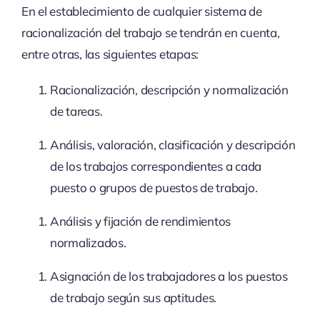
En el establecimiento de cualquier sistema de
racionalización del trabajo se tendrán en cuenta,
entre otras, las siguientes etapas:
Racionalización, descripción y normalización
de tareas.
Análisis, valoración, clasificación y descripción
de los trabajos correspondientes a cada
puesto o grupos de puestos de trabajo.
Análisis y fijación de rendimientos
normalizados.
Asignación de los trabajadores a los puestos
de trabajo según sus aptitudes.