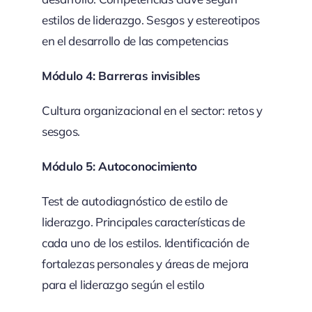
estilos de liderazgo. Sesgos y estereotipos
en el desarrollo de las competencias
Módulo 4: Barreras invisibles
Cultura organizacional en el sector: retos y
sesgos.
Módulo 5: Autoconocimiento
Test de autodiagnóstico de estilo de
liderazgo. Principales características de
cada uno de los estilos. Identificación de
fortalezas personales y áreas de mejora
para el liderazgo según el estilo