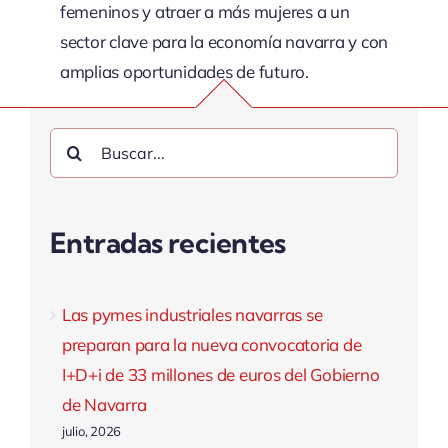
femeninos y atraer a más mujeres a un
sector clave para la economía navarra y con
amplias oportunidades de futuro.
Buscar:
Entradas recientes
Las pymes industriales navarras se
preparan para la nueva convocatoria de
I+D+i de 33 millones de euros del Gobierno
de Navarra
julio, 2026