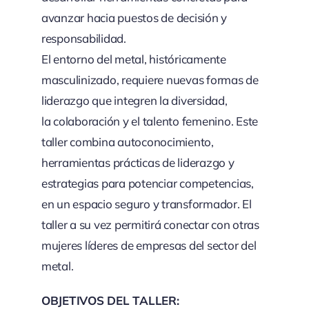
avanzar hacia puestos de decisión y
responsabilidad.
El entorno del metal, históricamente
masculinizado, requiere nuevas formas de
liderazgo que integren la diversidad,
la colaboración y el talento femenino. Este
taller combina autoconocimiento,
herramientas prácticas de liderazgo y
estrategias para potenciar competencias,
en un espacio seguro y transformador. El
taller a su vez permitirá conectar con otras
mujeres líderes de empresas del sector del
metal.
OBJETIVOS DEL TALLER: