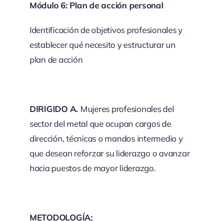
Módulo 6: Plan de acción personal
Identificación de objetivos profesionales y
establecer qué necesito y estructurar un
plan de acción
DIRIGIDO A.
Mujeres profesionales del
sector del metal que ocupan cargos de
dirección, técnicas o mandos intermedio y
que desean reforzar su liderazgo o avanzar
hacia puestos de mayor liderazgo.
METODOLOGÍA: