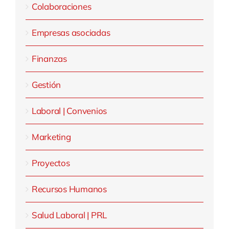
Colaboraciones
Empresas asociadas
Finanzas
Gestión
Laboral | Convenios
Marketing
Proyectos
Recursos Humanos
Salud Laboral | PRL