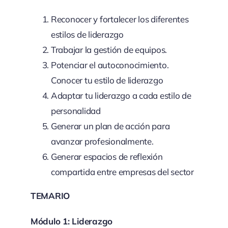
Reconocer y fortalecer los diferentes
estilos de liderazgo
Trabajar la gestión de equipos.
Potenciar el autoconocimiento.
Conocer tu estilo de liderazgo
Adaptar tu liderazgo a cada estilo de
personalidad
Generar un plan de acción para
avanzar profesionalmente.
Generar espacios de reflexión
compartida entre empresas del sector
TEMARIO
Módulo 1: Liderazgo