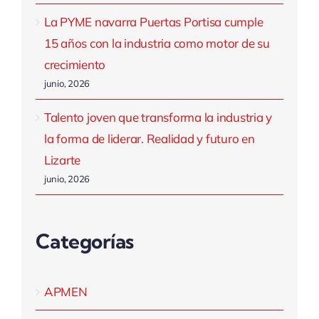
La PYME navarra Puertas Portisa cumple
15 años con la industria como motor de su
crecimiento
junio, 2026
Talento joven que transforma la industria y
la forma de liderar. Realidad y futuro en
Lizarte
junio, 2026
Categorías
APMEN