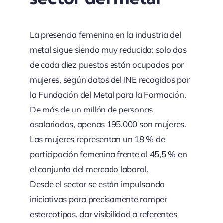
La presencia femenina en la industria del
metal sigue siendo muy reducida: solo dos
de cada diez puestos están ocupados por
mujeres, según datos del INE recogidos por
la Fundación del Metal para la Formación.
De más de un millón de personas
asalariadas, apenas 195.000 son mujeres.
Las mujeres representan un 18 % de
participación femenina frente al 45,5 % en
el conjunto del mercado laboral.
Desde el sector se están impulsando
iniciativas para precisamente romper
estereotipos, dar visibilidad a referentes