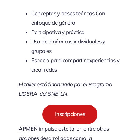
Conceptos y bases teóricas Con
enfoque de género
Participativa y práctica
Uso de dinámicas individuales y
grupales
Espacio para compartir experiencias y
crear redes
El taller está financiado por el Programa
LIDERA del SNE-LN.
Inscripciones
APMEN impulsa este taller, entre otras
acciones desarrolladas como la