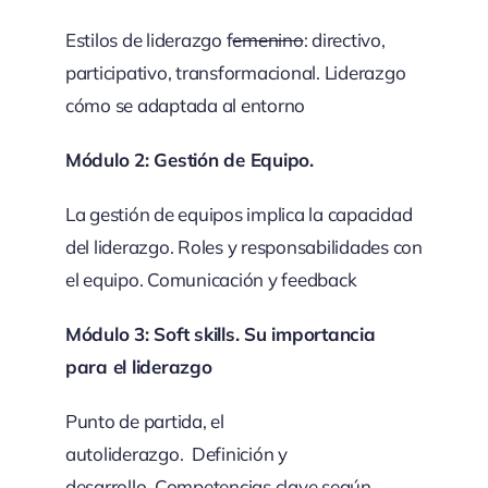
Estilos de liderazgo f
emenino
: directivo,
participativo, transformacional. Liderazgo
cómo se adaptada al entorno
Módulo 2: Gestión de Equipo.
La gestión de equipos implica la capacidad
del liderazgo. Roles y responsabilidades con
el equipo. Comunicación y feedback
Módulo 3: Soft skills. Su importancia
para el liderazgo
Punto de partida, el
autoliderazgo. Definición y
desarrollo. Competencias clave según