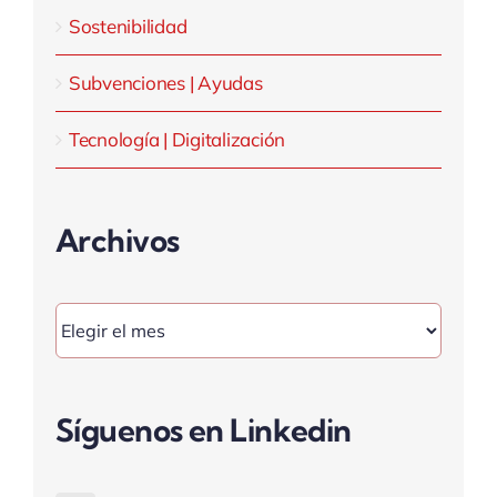
Sostenibilidad
Subvenciones | Ayudas
Tecnología | Digitalización
Archivos
Archivos
Síguenos en Linkedin