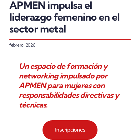
APMEN impulsa el
liderazgo femenino en el
sector metal
febrero, 2026
Un espacio de formación y
networking impulsado por
APMEN para mujeres con
responsabilidades directivas y
técnicas.
Inscripciones