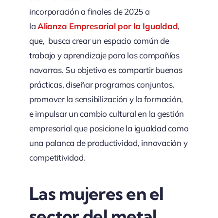
incorporación a finales de 2025 a
la
Alianza Empresarial por la Igualdad
,
que, busca crear un espacio común de
trabajo y aprendizaje para las compañías
navarras. Su objetivo es compartir buenas
prácticas, diseñar programas conjuntos,
promover la sensibilización y la formación,
e impulsar un cambio cultural en la gestión
empresarial que posicione la igualdad como
una palanca de productividad, innovación y
competitividad.
Las mujeres en el
sector del metal