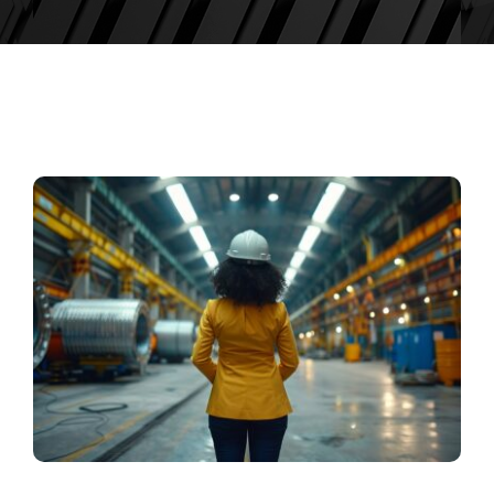
ACTUALIDAD