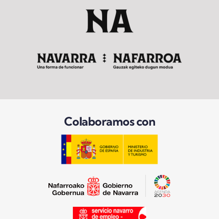
Colaboramos con