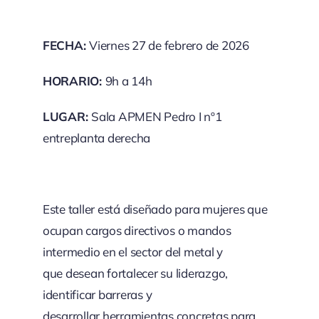
FECHA:
Viernes 27 de febrero de 2026
HORARIO:
9h a 14h
LUGAR:
Sala APMEN Pedro I nº1
entreplanta derecha
Este taller está diseñado para mujeres que
ocupan cargos directivos o mandos
intermedio en el sector del metal y
que desean fortalecer su liderazgo,
identificar barreras y
desarrollar herramientas concretas para