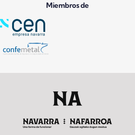
Miembros de