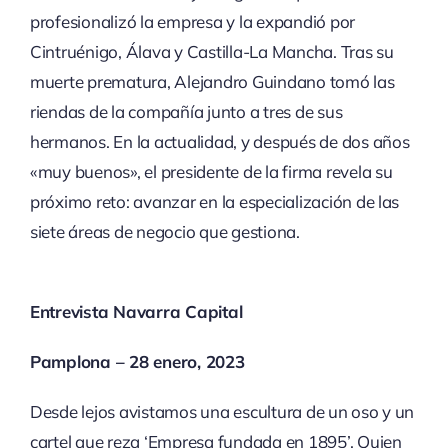
profesionalizó la empresa y la expandió por
Cintruénigo, Álava y Castilla-La Mancha. Tras su
muerte prematura, Alejandro Guindano tomó las
riendas de la compañía junto a tres de sus
hermanos. En la actualidad, y después de dos años
«muy buenos», el presidente de la firma revela su
próximo reto: avanzar en la especialización de las
siete áreas de negocio que gestiona.
Entrevista Navarra Capital
Pamplona – 28 enero, 2023
Desde lejos avistamos una escultura de un oso y un
cartel que reza ‘Empresa fundada en 1895’. Quien