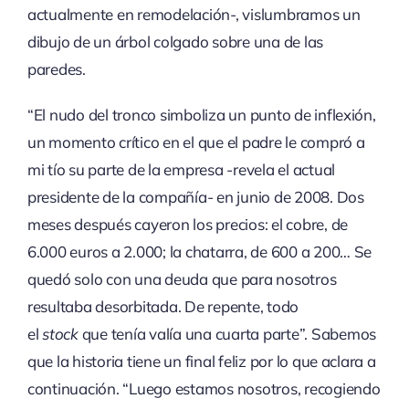
actualmente en remodelación-, vislumbramos un
dibujo de un árbol colgado sobre una de las
paredes.
“El nudo del tronco simboliza un punto de inflexión,
un momento crítico en el que el padre le compró a
mi tío su parte de la empresa -revela el actual
presidente de la compañía- en junio de 2008. Dos
meses después cayeron los precios: el cobre, de
6.000 euros a 2.000; la chatarra, de 600 a 200… Se
quedó solo con una deuda que para nosotros
resultaba desorbitada. De repente, todo
el
stock
que tenía valía una cuarta parte”. Sabemos
que la historia tiene un final feliz por lo que aclara a
continuación. “Luego estamos nosotros, recogiendo