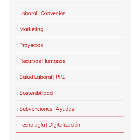
Laboral | Convenios
Marketing
Proyectos
Recursos Humanos
Salud Laboral | PRL
Sostenibilidad
Subvenciones | Ayudas
Tecnología | Digitalización