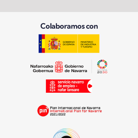
Colaboramos con