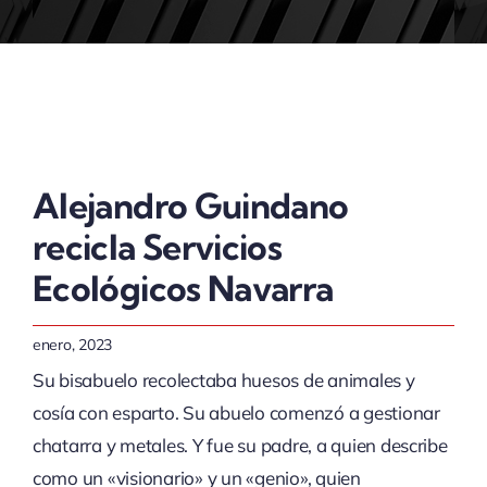
ACTUALIDAD
Alejandro Guindano
recicla Servicios
Ecológicos Navarra
enero, 2023
Su bisabuelo recolectaba huesos de animales y
cosía con esparto. Su abuelo comenzó a gestionar
chatarra y metales. Y fue su padre, a quien describe
como un «visionario» y un «genio», quien