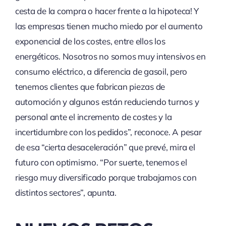
cesta de la compra o hacer frente a la hipoteca! Y
las empresas tienen mucho miedo por el aumento
exponencial de los costes, entre ellos los
energéticos. Nosotros no somos muy intensivos en
consumo eléctrico, a diferencia de gasoil, pero
tenemos clientes que fabrican piezas de
automoción y algunos están reduciendo turnos y
personal ante el incremento de costes y la
incertidumbre con los pedidos”, reconoce. A pesar
de esa “cierta desaceleración” que prevé, mira el
futuro con optimismo. “Por suerte, tenemos el
riesgo muy diversificado porque trabajamos con
distintos sectores”, apunta.