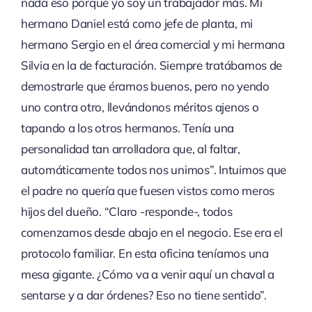
nada eso porque yo soy un trabajador más. Mi
hermano Daniel está como jefe de planta, mi
hermano Sergio en el área comercial y mi hermana
Silvia en la de facturación. Siempre tratábamos de
demostrarle que éramos buenos, pero no yendo
uno contra otro, llevándonos méritos ajenos o
tapando a los otros hermanos. Tenía una
personalidad tan arrolladora que, al faltar,
automáticamente todos nos unimos”. Intuimos que
el padre no quería que fuesen vistos como meros
hijos del dueño. “Claro -responde-, todos
comenzamos desde abajo en el negocio. Ese era el
protocolo familiar. En esta oficina teníamos una
mesa gigante. ¿Cómo va a venir aquí un chaval a
sentarse y a dar órdenes? Eso no tiene sentido”.