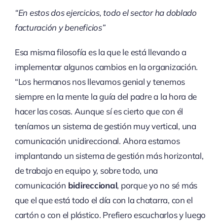
“En estos dos ejercicios, todo el sector ha doblado
facturación y beneficios”
Esa misma filosofía es la que le está llevando a
implementar algunos cambios en la organización.
“Los hermanos nos llevamos genial y tenemos
siempre en la mente la guía del padre a la hora de
hacer las cosas. Aunque sí es cierto que con él
teníamos un sistema de gestión muy vertical, una
comunicación unidireccional. Ahora estamos
implantando un sistema de gestión más horizontal,
de trabajo en equipo y, sobre todo, una
comunicación
bidireccional
, porque yo no sé más
que el que está todo el día con la chatarra, con el
cartón o con el plástico. Prefiero escucharlos y luego