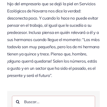
hijo del empresario que se dejó la piel en Servicios
Ecológicos de Navarra nos dice la verdad:
desconecta poco. Y cuando lo hace no puede evitar
pensar en el trabajo, al igual que le sucedía a su
predecesor. Incluso piensa en quién relevará a él y a
sus hermanos cuando llegue el momento: “Los míos
todavía son muy pequeños, pero los de mi hermana
tienen ya quince y trece. Pienso que, hombre,
¡alguno querrá quedarse! Salen los números, estás
a gusto y en un sector que ha sido el pasado, es el
presente y será el futuro”.
Buscar: