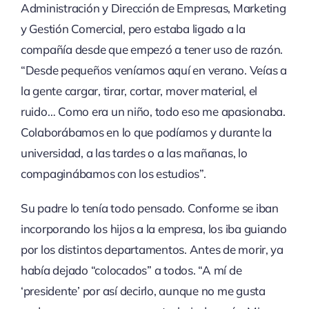
Administración y Dirección de Empresas, Marketing
y Gestión Comercial, pero estaba ligado a la
compañía desde que empezó a tener uso de razón.
“Desde pequeños veníamos aquí en verano. Veías a
la gente cargar, tirar, cortar, mover material, el
ruido… Como era un niño, todo eso me apasionaba.
Colaborábamos en lo que podíamos y durante la
universidad, a las tardes o a las mañanas, lo
compaginábamos con los estudios”.
Su padre lo tenía todo pensado. Conforme se iban
incorporando los hijos a la empresa, los iba guiando
por los distintos departamentos. Antes de morir, ya
había dejado “colocados” a todos. “A mí de
‘presidente’ por así decirlo, aunque no me gusta