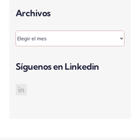
Archivos
Archivos
Síguenos en Linkedin