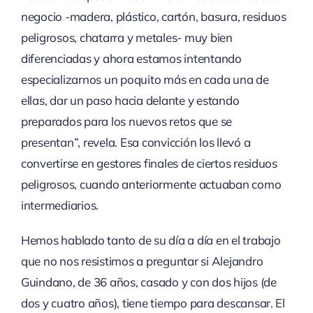
negocio -madera, plástico, cartón, basura, residuos
peligrosos, chatarra y metales- muy bien
diferenciadas y ahora estamos intentando
especializarnos un poquito más en cada una de
ellas, dar un paso hacia delante y estando
preparados para los nuevos retos que se
presentan”, revela. Esa convicción los llevó a
convertirse en gestores finales de ciertos residuos
peligrosos, cuando anteriormente actuaban como
intermediarios.
Hemos hablado tanto de su día a día en el trabajo
que no nos resistimos a preguntar si Alejandro
Guindano, de 36 años, casado y con dos hijos (de
dos y cuatro años), tiene tiempo para descansar. El