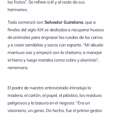
los frutos”. Se refiere a él y al resto de sus
hermanos.
Todo comenzó con
Salvador Guindano
, que a
finales del siglo XIX se dedicaba a recuperar huesos
de animales para engrasar las ruedas de los carros
y a coser sandalias y sacos con esparto. “Mi abuelo
mantuvo eso y empezó con la chatarra, a manejar
el hierro y luego metales como cobre y aluminio”,
rememora.
El padre de nuestro entrevistado introdujo la
madera, el cartón, el papel, el plástico, los residuos
peligrosos y la basura en el negocio: “Era un
visionario, un genio. De hecho, fue el primer gestor