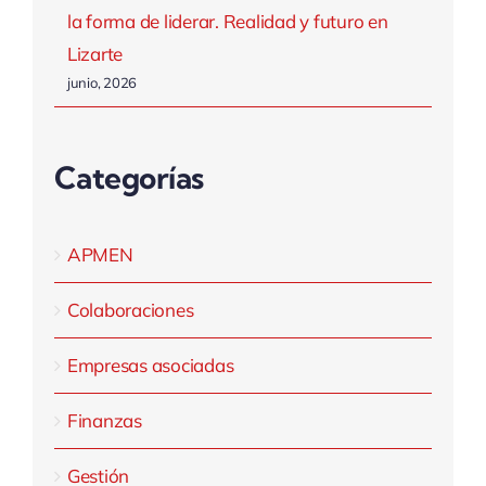
la forma de liderar. Realidad y futuro en
Lizarte
junio, 2026
Categorías
APMEN
Colaboraciones
Empresas asociadas
Finanzas
Gestión