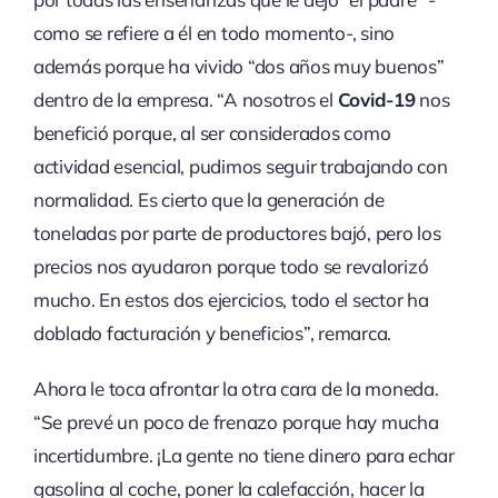
como se refiere a él en todo momento-, sino
además porque ha vivido “dos años muy buenos”
dentro de la empresa. “A nosotros el
Covid-19
nos
benefició porque, al ser considerados como
actividad esencial, pudimos seguir trabajando con
normalidad. Es cierto que la generación de
toneladas por parte de productores bajó, pero los
precios nos ayudaron porque todo se revalorizó
mucho. En estos dos ejercicios, todo el sector ha
doblado facturación y beneficios”, remarca.
Ahora le toca afrontar la otra cara de la moneda.
“Se prevé un poco de frenazo porque hay mucha
incertidumbre. ¡La gente no tiene dinero para echar
gasolina al coche, poner la calefacción, hacer la