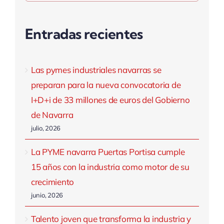
Entradas recientes
Las pymes industriales navarras se
preparan para la nueva convocatoria de
I+D+i de 33 millones de euros del Gobierno
de Navarra
julio, 2026
La PYME navarra Puertas Portisa cumple
15 años con la industria como motor de su
crecimiento
junio, 2026
Talento joven que transforma la industria y