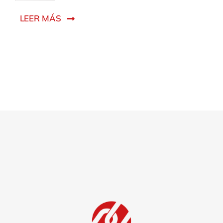
LEER MÁS