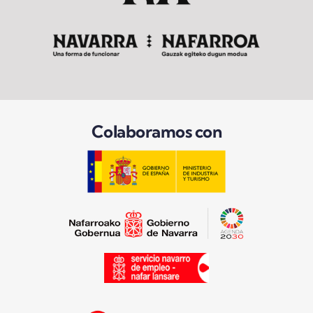
Colaboramos con