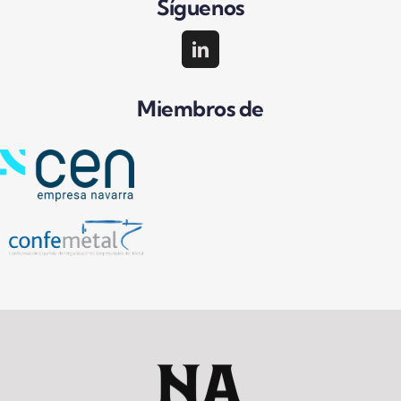
Síguenos
Miembros de