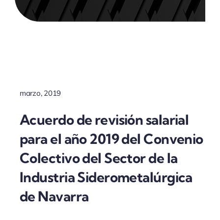
ACTUALIDAD
marzo, 2019
Acuerdo de revisión salarial
para el año 2019 del Convenio
Colectivo del Sector de la
Industria Siderometalúrgica
de Navarra