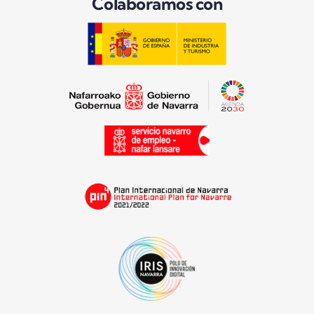
Colaboramos con