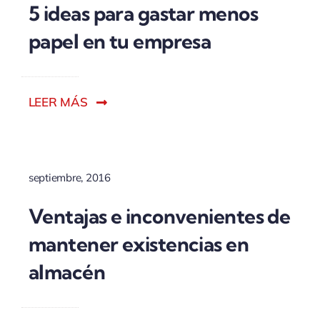
5 ideas para gastar menos
papel en tu empresa
LEER MÁS
septiembre, 2016
Ventajas e inconvenientes de
mantener existencias en
almacén