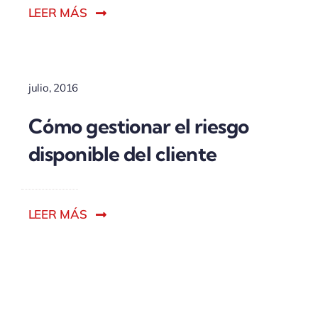
LEER MÁS
julio, 2016
Cómo gestionar el riesgo
disponible del cliente
LEER MÁS