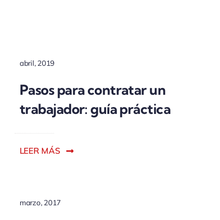
ACTUALIDAD
abril, 2019
Pasos para contratar un
trabajador: guía práctica
LEER MÁS
marzo, 2017