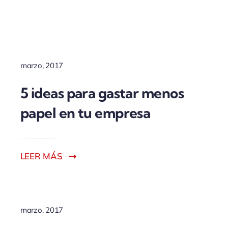
ACTUALIDAD
marzo, 2017
5 ideas para gastar menos
papel en tu empresa
LEER MÁS
marzo, 2017