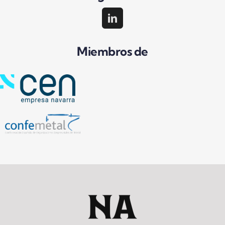
Miembros de