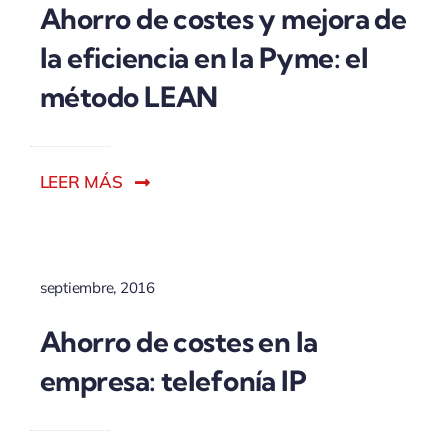
Ahorro de costes y mejora de
la eficiencia en la Pyme: el
método LEAN
LEER MÁS
septiembre, 2016
Ahorro de costes en la
empresa: telefonía IP