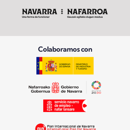
Colaboramos con