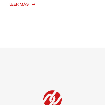
LEER MÁS