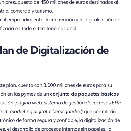
n presupuesto de 450 millones de euros destinados al
stria, comercio y turismo.
al emprendimiento, la innovación y la digitalización de
acia en todo el territorio nacional.
an de Digitalización de
e plan, cuenta con 3.000 millones de euros para su
ción en las pymes de un
conjunto de paquetes básicos
mación, página web, sistema de gestión de recursos ERP,
net, marketing digital, ciberseguridad)
que permitirán
trónico de forma segura y confiable, la digitalización de
es, el desarrollo de procesos internos sin papeles, la