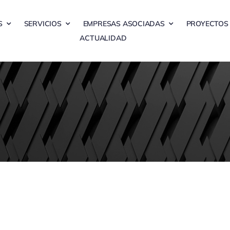
S
SERVICIOS
EMPRESAS ASOCIADAS
PROYECTOS
ACTUALIDAD