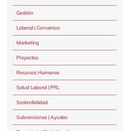
Gestión
Laboral | Convenios
Marketing
Proyectos
Recursos Humanos
Salud Laboral | PRL
Sostenibilidad
Subvenciones | Ayudas