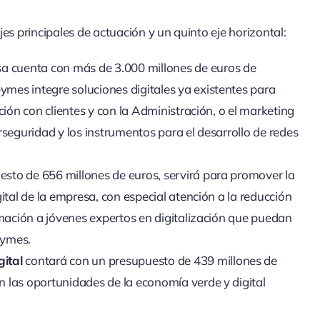
es principales de actuación y un quinto eje horizontal:
a cuenta con más de 3.000 millones de euros de
mes integre soluciones digitales ya existentes para
ción con clientes y con la Administración, o el marketing
rseguridad y los instrumentos para el desarrollo de redes
esto de 656 millones de euros, servirá para promover la
gital de la empresa, con especial atención a la reducción
ormación a jóvenes expertos en digitalización que puedan
pymes.
gital
contará con un presupuesto de 439 millones de
n las oportunidades de la economía verde y digital