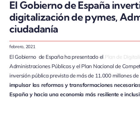
El Gobierno de España inverti
digitalización de pymes, Adm
ciudadanía
febrero, 2021
El Gobierno de España ha presentado el
Plan de Digita
Administraciones Públicas y el Plan Nacional de Compet
inversión pública prevista de más de 11.000 millones de
impulsar las reformas y transformaciones necesarias
España y hacia una economía más resiliente e inclus