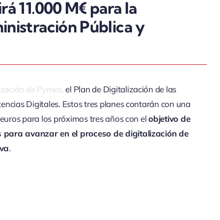
rá 11.000 M€ para la
inistración Pública y
lización de Pymes,
el Plan de Digitalización de las
encias Digitales. Estos tres planes contarán con una
 euros para los próximos tres años con el
objetivo de
 para avanzar en el proceso de digitalización de
iva
.