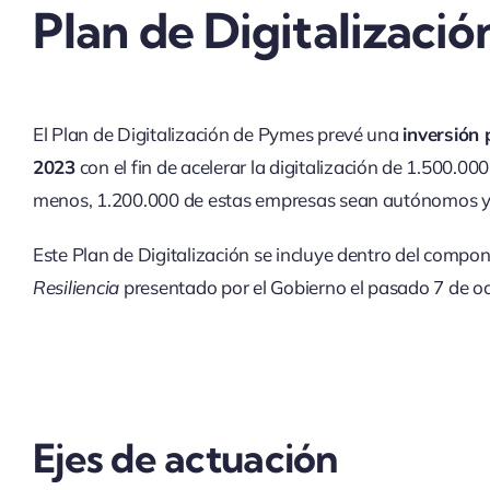
Plan de Digitalizaci
El Plan de Digitalización de Pymes prevé una
inversión
2023
con el fin de acelerar la digitalización de 1.500.
menos, 1.200.000 de estas empresas sean autónomos y
Este Plan de Digitalización se incluye dentro del compo
Resiliencia
presentado por el Gobierno el pasado 7 de oc
Ejes de actuación