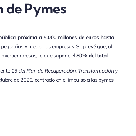
ón de Pymes
 pública próxima a 5.000 millones de euros hasta
000 pequeñas y medianas empresas. Se prevé que, al
 microempresas, lo que supone el
80% del total
.
nente
13 del Plan de Recuperación, Transformación y
tubre de 2020, centrado en el impulso a las pymes.