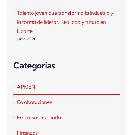
Talento joven que transforma la industria y
la forma de liderar. Realidad y futuro en
Lizarte
junio, 2026
Categorías
APMEN
Colaboraciones
Empresas asociadas
Finanzas