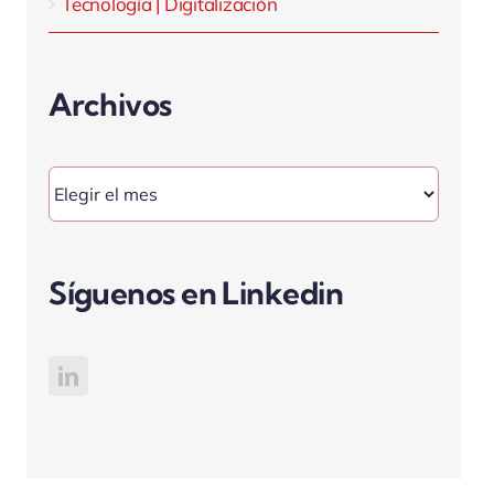
Tecnología | Digitalización
Archivos
Archivos
Síguenos en Linkedin