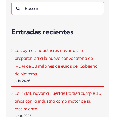
Buscar:
Entradas recientes
Las pymes industriales navarras se
preparan para la nueva convocatoria de
I+D+i de 33 millones de euros del Gobierno
de Navarra
julio, 2026
La PYME navarra Puertas Portisa cumple 15
años con la industria como motor de su
crecimiento
junio, 2026