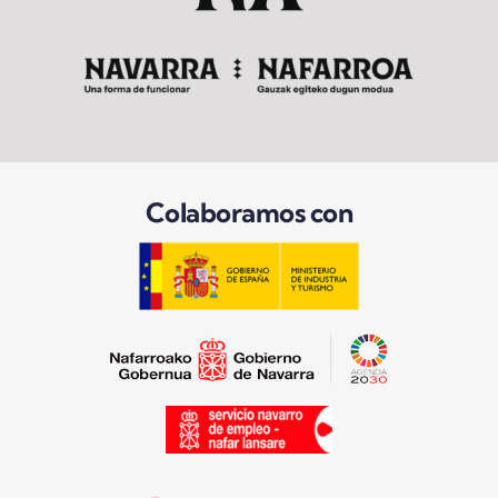
Colaboramos con