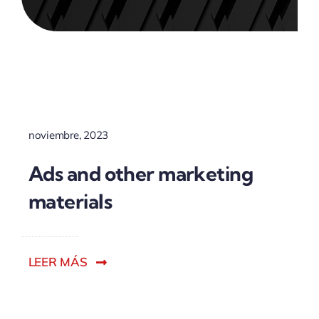
ACTUALIDAD
noviembre, 2023
Ads and other marketing
materials
LEER MÁS