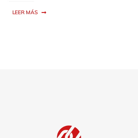
LEER MÁS