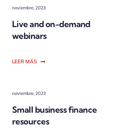
noviembre, 2023
Live and on-demand
webinars
LEER MÁS
noviembre, 2023
Small business finance
resources