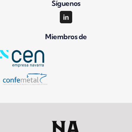
Síguenos
Miembros de