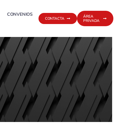
CONVENIOS
ÁREA
CONTACTA
PRIVADA