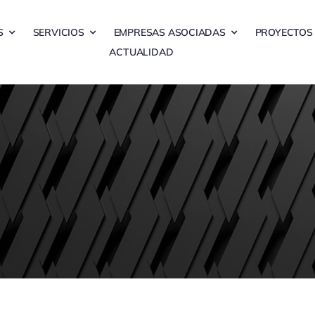
S
SERVICIOS
EMPRESAS ASOCIADAS
PROYECTOS
ACTUALIDAD