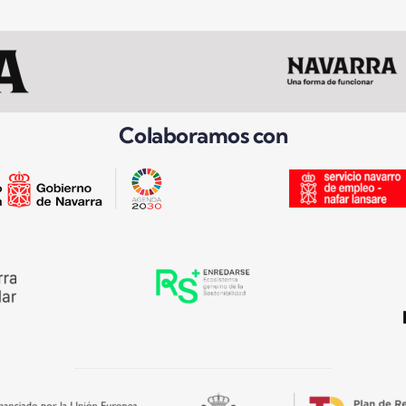
Colaboramos con