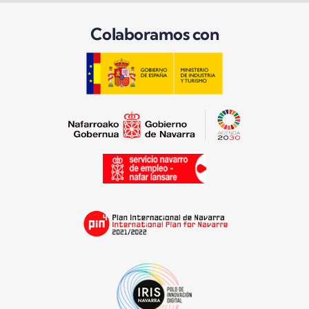
Colaboramos con