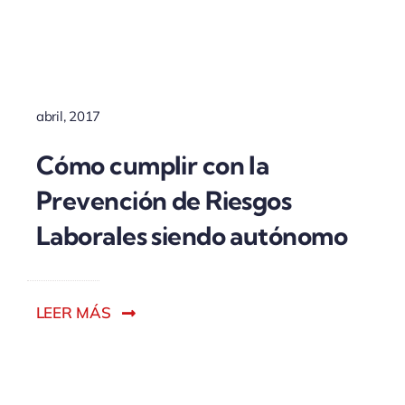
ACTUALIDAD
abril, 2017
Cómo cumplir con la
Prevención de Riesgos
Laborales siendo autónomo
LEER MÁS