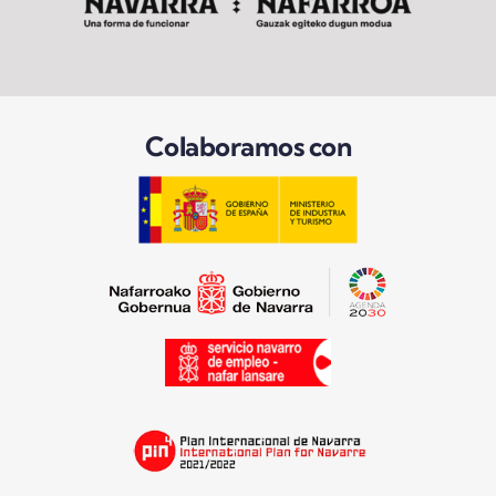
Colaboramos con