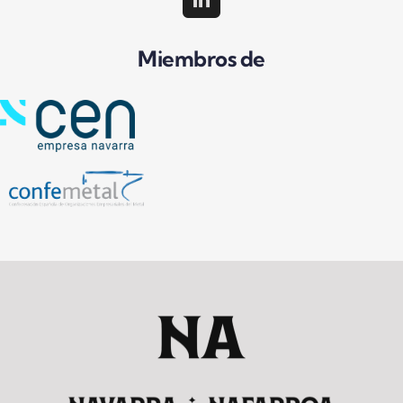
Miembros de