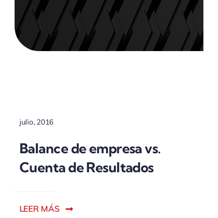
ACTUALIDAD
julio, 2016
Balance de empresa vs.
Cuenta de Resultados
LEER MÁS