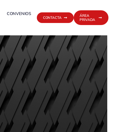
CONVENIOS
ÁREA
CONTACTA
PRIVADA