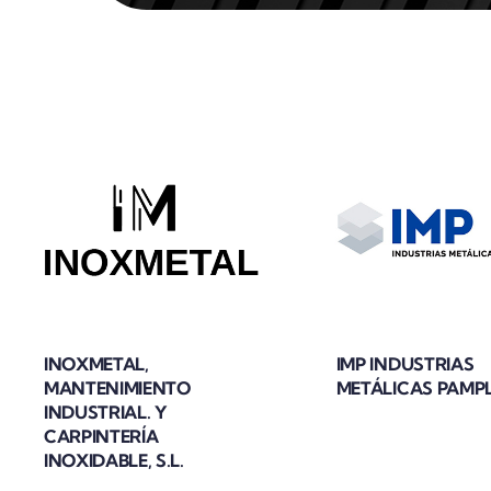
INOXMETAL,
IMP INDUSTRIAS
MANTENIMIENTO
METÁLICAS PAMP
INDUSTRIAL. Y
CARPINTERÍA
INOXIDABLE, S.L.