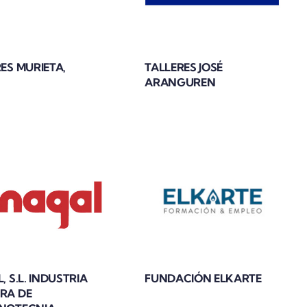
ES MURIETA,
TALLERES JOSÉ
ARANGUREN
, S.L. INDUSTRIA
FUNDACIÓN ELKARTE
RA DE