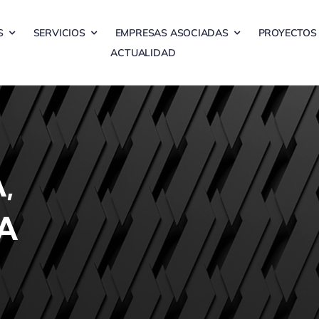
S
SERVICIOS
EMPRESAS ASOCIADAS
PROYECTOS
ACTUALIDAD
,
A