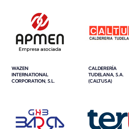
WAZEN
CALDERERÍA
INTERNATIONAL
TUDELANA, S.A.
CORPORATION, S.L.
(CALTUSA)