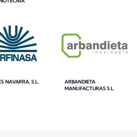
NOTECNIA
ES NAVARRA, S.L.
ARBANDIETA
MANUFACTURAS S.L.