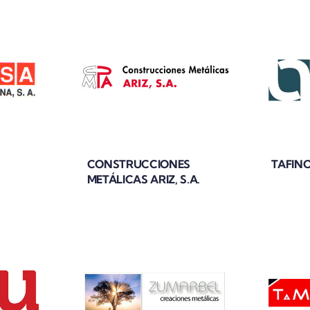
CONSTRUCCIONES
TAFINO
METÁLICAS ARIZ, S.A.