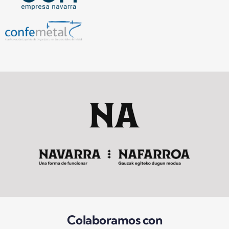
Colaboramos con