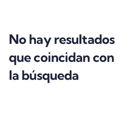
ACTUALIDAD
No hay resultados
que coincidan con
la búsqueda