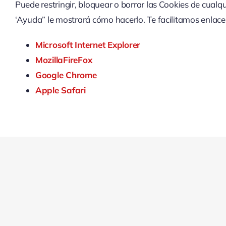
Puede restringir, bloquear o borrar las Cookies de cualq
‘Ayuda” le mostrará cómo hacerlo. Te facilitamos enlaces
Microsoft Internet Explorer
MozillaFireFox
Google Chrome
Apple Safari