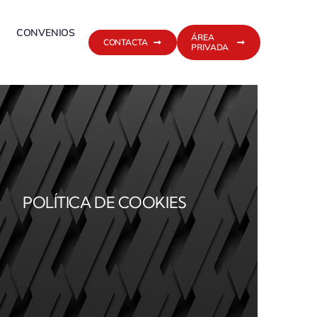
CONVENIOS
ÁREA
CONTACTA
PRIVADA
POLÍTICA DE COOKIES