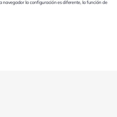
 navegador la configuración es diferente, la función de