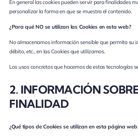
En general las cookies pueden servir para finalidades m
personalizar la forma en que se muestra el contenido.
¿Para qué NO se utilizan las Cookies en esta web?
No almacenamos información sensible que permita su iden
débito, etc., en las Cookies que utilizamos.
Los usos concretos que hacemos de estas tecnologías se
2. INFORMACIÓN SOBRE 
FINALIDAD
¿Qué tipos de Cookies se utilizan en esta página web