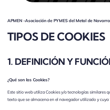
APMEN -Asociación de PYMES del Metal de Navarr
TIPOS DE COOKIES
1. DEFINICIÓN Y FUNCI
¿Qué son las Cookies?
Este sitio web utiliza Cookies y/o tecnologías similar
texto que se almacena en el navegador utilizado y cuya f