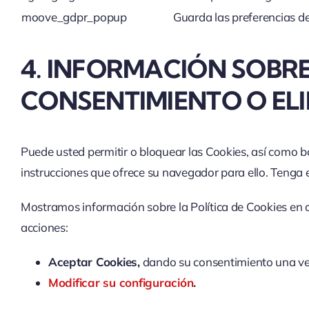
moove_gdpr_popup
Guarda las preferencias de
4. INFORMACIÓN SOBRE
CONSENTIMIENTO O EL
Puede usted permitir o bloquear las Cookies, así como bo
instrucciones que ofrece su navegador para ello. Tenga 
Mostramos información sobre la Política de Cookies en cu
acciones:
Aceptar Cookies,
dando su consentimiento una vez
Modificar su configuración
.