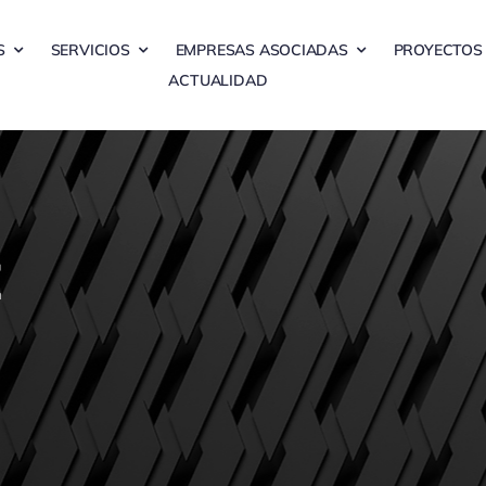
S
SERVICIOS
EMPRESAS ASOCIADAS
PROYECTOS
ACTUALIDAD
E