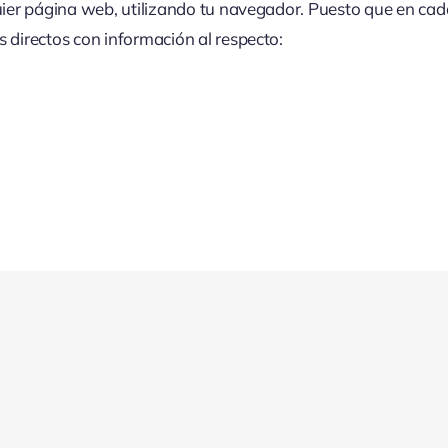
uier página web, utilizando tu navegador. Puesto que en cada
 directos con información al respecto: