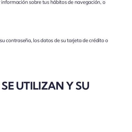
r información sobre tus hábitos de navegación, o
 contraseña, los datos de su tarjeta de crédito o
SE UTILIZAN Y SU