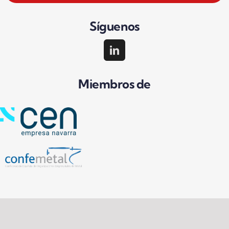
Síguenos
Miembros de