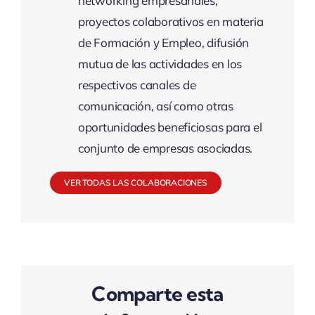
networking empresariales,
proyectos colaborativos en materia
de Formación y Empleo, difusión
mutua de las actividades en los
respectivos canales de
comunicación, así como otras
oportunidades beneficiosas para el
conjunto de empresas asociadas.
VER TODAS LAS COLABORACIONES
Comparte esta