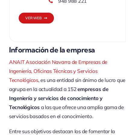
948 988 221
VER WEB
Información de la empresa
ANAIT Asociación Navarra de Empresas de
Ingeniería, Oficinas Técnicas y Servicios
Tecnológicos
, es una entidad sin ánimo de lucro que
agrupa en la actualidad a 152
empresas de
Ingeniería y servicios de conocimiento y
Tecnológicos
a las que ofrece una amplia gama de
servicios basados en el conocimiento.
Entre sus objetivos destacan los de fomentar la