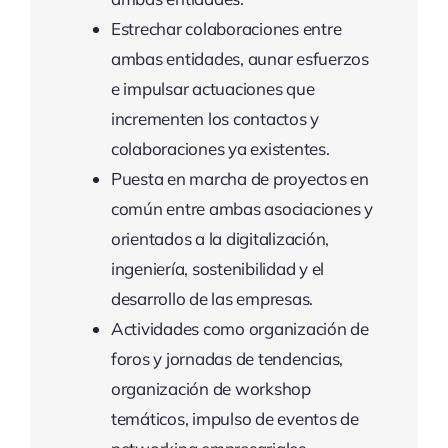
Estrechar colaboraciones entre
ambas entidades, aunar esfuerzos
e impulsar actuaciones que
incrementen los contactos y
colaboraciones ya existentes.
Puesta en marcha de proyectos en
común entre ambas asociaciones y
orientados a la digitalización,
ingeniería, sostenibilidad y el
desarrollo de las empresas.
Actividades como organización de
foros y jornadas de tendencias,
organización de workshop
temáticos, impulso de eventos de