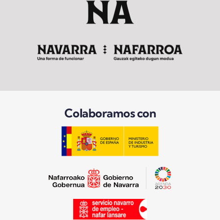
Colaboramos con