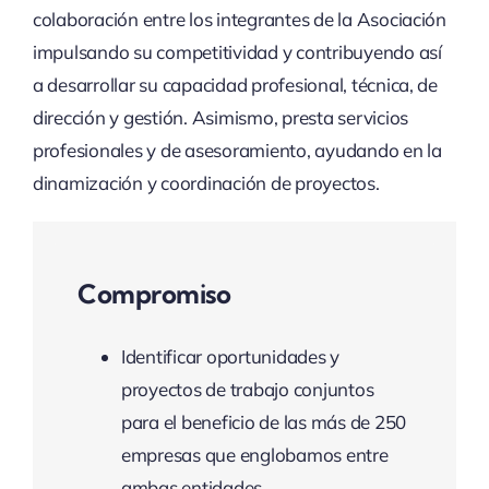
colaboración entre los integrantes de la Asociación
impulsando su competitividad y contribuyendo así
a desarrollar su capacidad profesional, técnica, de
dirección y gestión. Asimismo, presta servicios
profesionales y de asesoramiento, ayudando en la
dinamización y coordinación de proyectos.
Compromiso
Identificar oportunidades y
proyectos de trabajo conjuntos
para el beneficio de las más de 250
empresas que englobamos entre
ambas entidades.