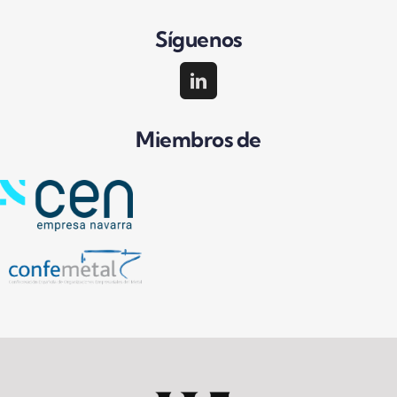
Síguenos
Miembros de