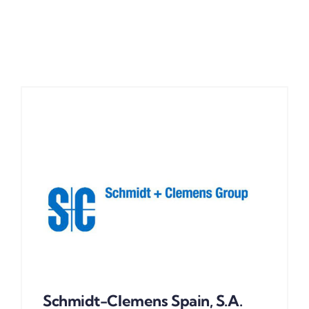
ACTUALIDAD
Schmidt-Clemens Spain, S.A.