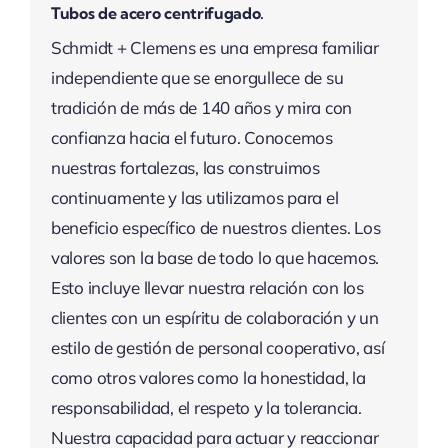
Tubos de acero centrifugado.
Schmidt + Clemens es una empresa familiar
independiente que se enorgullece de su
tradición de más de 140 años y mira con
confianza hacia el futuro. Conocemos
nuestras fortalezas, las construimos
continuamente y las utilizamos para el
beneficio específico de nuestros clientes. Los
valores son la base de todo lo que hacemos.
Esto incluye llevar nuestra relación con los
clientes con un espíritu de colaboración y un
estilo de gestión de personal cooperativo, así
como otros valores como la honestidad, la
responsabilidad, el respeto y la tolerancia.
Nuestra capacidad para actuar y reaccionar