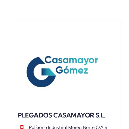
PLEGADOS CASAMAYOR S.L.
Polígono Industrial Morea Norte C/A 5