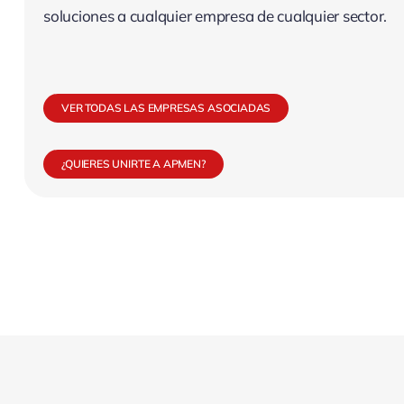
soluciones a cualquier empresa de cualquier sector.
VER TODAS LAS EMPRESAS ASOCIADAS
¿QUIERES UNIRTE A APMEN?