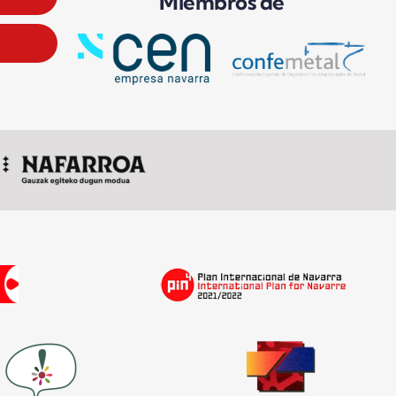
Miembros de