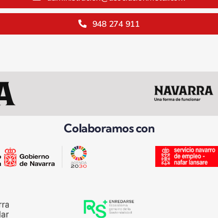
948 274 911
Colaboramos con