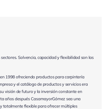
sectores. Solvencia, capacidad y flexibilidad son las
n 1998 ofreciendo productos para carpintería
presa y el catálogo de productos y servicios era
su visión de futuro y la inversión constante en
einta años después CasamayorGómez sea una
 totalmente flexible para ofrecer múltiples