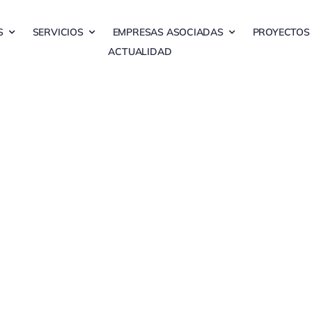
S
SERVICIOS
EMPRESAS ASOCIADAS
PROYECTOS
ACTUALIDAD
CASAMAYOR