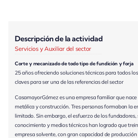
Descripción de la actividad
Servicios y Auxiliar del sector
Corte y mecanizado de todo tipo de fundición y forja
25 años ofreciendo soluciones técnicas para todos los 
claves para ser una de las referencias del sector
CasamayorGómez es una empresa familiar que nace e
metálica y construcción. Tres personas formaban la em
limitado. Sin embargo, el esfuerzo de los fundadores, 
conocimiento y medios técnicos han logrado que tr
empresa solvente, con gran capacidad de producción y