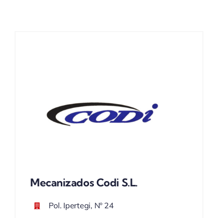
ACTUALIDAD
Mecanizados Codi S.L.
Pol. Ipertegi, Nº 24