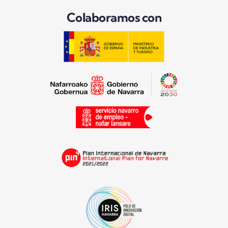
Colaboramos con