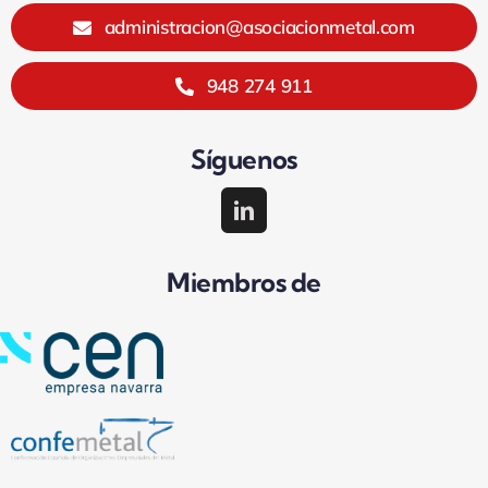
administracion@asociacionmetal.com
948 274 911
Síguenos
Miembros de