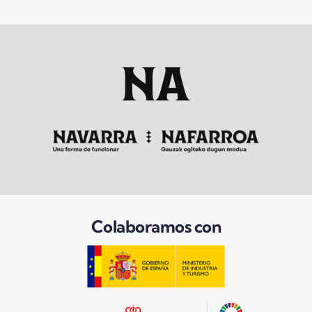
Colaboramos con