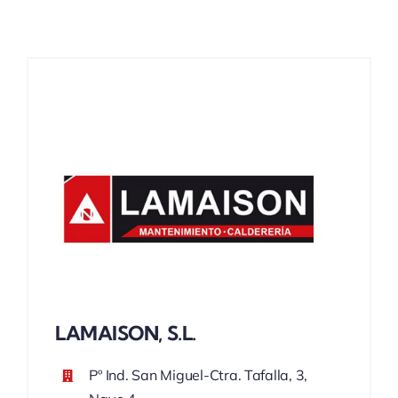
ACTUALIDAD
LAMAISON, S.L.
Pº Ind. San Miguel-Ctra. Tafalla, 3,