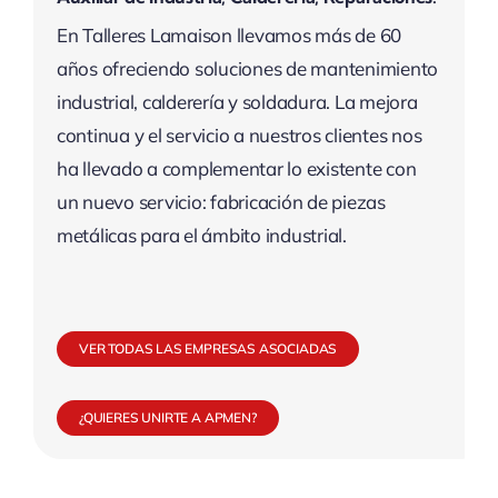
En Talleres Lamaison llevamos más de 60
años ofreciendo soluciones de mantenimiento
industrial, calderería y soldadura. La mejora
continua y el servicio a nuestros clientes nos
ha llevado a complementar lo existente con
un nuevo servicio: fabricación de piezas
metálicas para el ámbito industrial.
VER TODAS LAS EMPRESAS ASOCIADAS
¿QUIERES UNIRTE A APMEN?