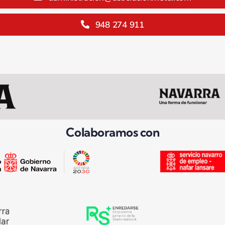
948 274 911
Colaboramos con