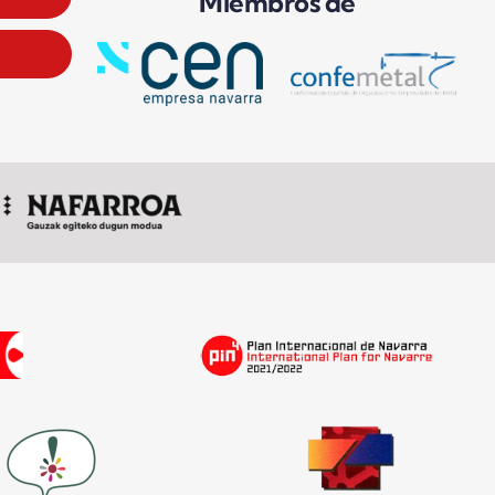
Miembros de