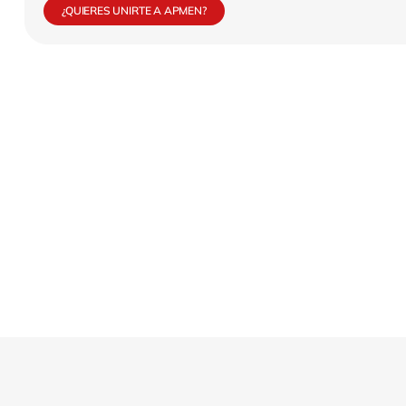
¿QUIERES UNIRTE A APMEN?