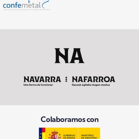
Colaboramos con