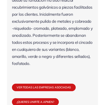
desde su fundación ha sido realizar
recubrimientos galvánicos a piezas facilitadas
por los clientes. Inicialmente fueron
exclusivamente pulido de metales y cobreado
-niquelado- cromado, plateado, emplomado y
anodizado. Posteriormente se abandonan
todos estos procesos y se incorpora el cincado
en cualquiera de sus variantes (blanco,
amarillo, verde o negro y diferentes sellados),
fosfatado.
VER TODAS LAS EMPRESAS ASOCIADAS
¿QUIERES UNIRTE A APMEN?