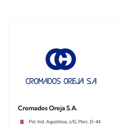
ACTUALIDAD
Cromados Oreja S.A.
Pol. Ind. Agustinos, c/G, Parc. D-44