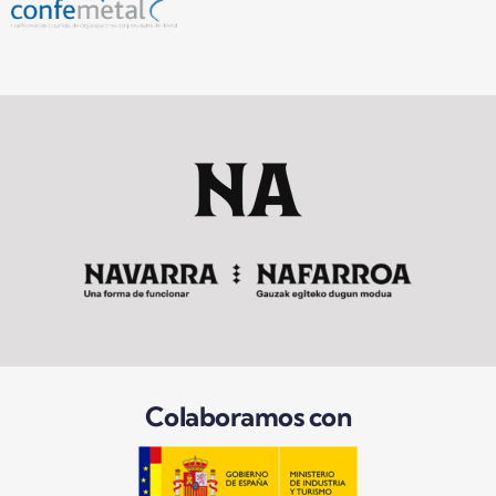
Colaboramos con