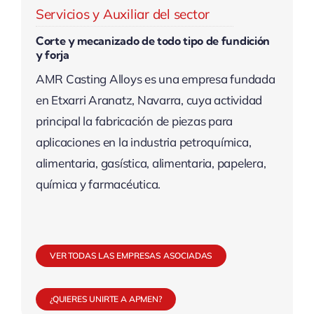
Servicios y Auxiliar del sector
Corte y mecanizado de todo tipo de fundición
y forja
AMR Casting Alloys es una empresa fundada
en Etxarri Aranatz, Navarra, cuya actividad
principal la fabricación de piezas para
aplicaciones en la industria petroquímica,
alimentaria, gasística, alimentaria, papelera,
química y farmacéutica.
VER TODAS LAS EMPRESAS ASOCIADAS
¿QUIERES UNIRTE A APMEN?