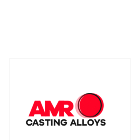
ACTUALIDAD