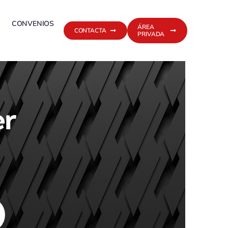
CONVENIOS
ÁREA
CONTACTA
PRIVADA
er