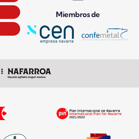
Miembros de