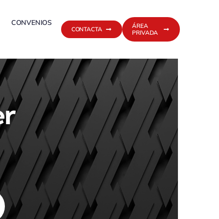
CONVENIOS
ÁREA
CONTACTA
PRIVADA
er