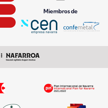
Miembros de