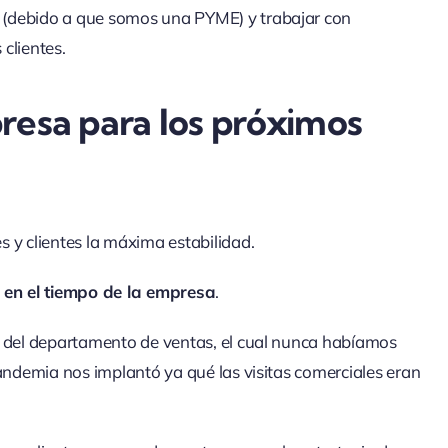
 (debido a que somos una PYME) y trabajar con
 clientes.
resa para los próximos
 y clientes la máxima estabilidad.
d en el tiempo de la empresa
.
o del departamento de ventas, el cual nunca habíamos
pandemia nos implantó ya qué las visitas comerciales eran