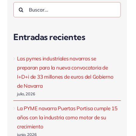
Buscar:
Entradas recientes
Las pymes industriales navarras se
preparan para la nueva convocatoria de
I+D+i de 33 millones de euros del Gobierno
de Navarra
julio, 2026
La PYME navarra Puertas Portisa cumple 15
años con la industria como motor de su
crecimiento
junio, 2026