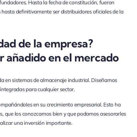
fundadores. Hasta la fecha de constitución, fueron
 hasta definitivamente ser distribuidores oficiales de la
vidad de la empresa?
or añadido en el mercado
da en sistemas de almacenaje industrial. Diseñamos
 integradas para cualquier sector.
ompañándoles en su crecimiento empresarial. Esto ha
os, que los conozcamos bien y que podamos asesorarles
alizar una inversión importante.