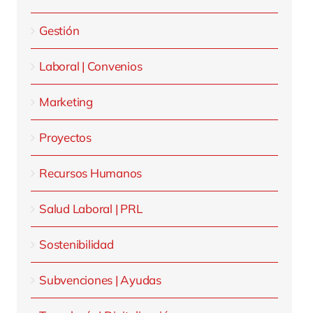
Gestión
Laboral | Convenios
Marketing
Proyectos
Recursos Humanos
Salud Laboral | PRL
Sostenibilidad
Subvenciones | Ayudas