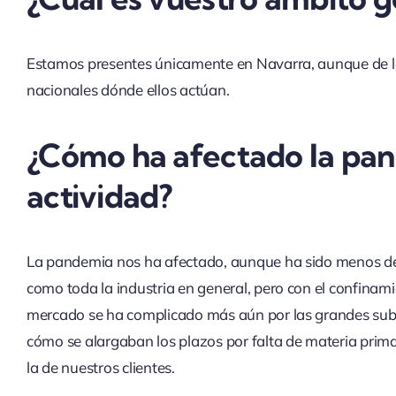
Estamos presentes únicamente en Navarra, aunque de la
nacionales dónde ellos actúan.
¿Cómo ha afectado la pan
actividad?
La pandemia nos ha afectado, aunque ha sido menos de
como toda la industria en general, pero con el confina
mercado se ha complicado más aún por las grandes subi
cómo se alargaban los plazos por falta de materia prima
la de nuestros clientes.