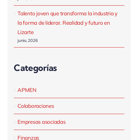
Talento joven que transforma la industria y
la forma de liderar. Realidad y futuro en
Lizarte
junio, 2026
Categorías
APMEN
Colaboraciones
Empresas asociadas
Finanzas