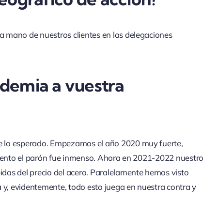
 mano de nuestros clientes en las delegaciones
demia a vuestra
 lo esperado. Empezamos el año 2020 muy fuerte,
miento el parón fue inmenso. Ahora en 2021-2022 nuestro
das del precio del acero. Paralelamente hemos visto
 y, evidentemente, todo esto juega en nuestra contra y