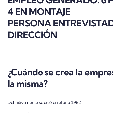
4 EN MONTAJE
PERSONA ENTREVISTA
DIRECCIÓN
¿Cuándo se crea la empre
la misma?
Definitivamente se creó en el año 1982.