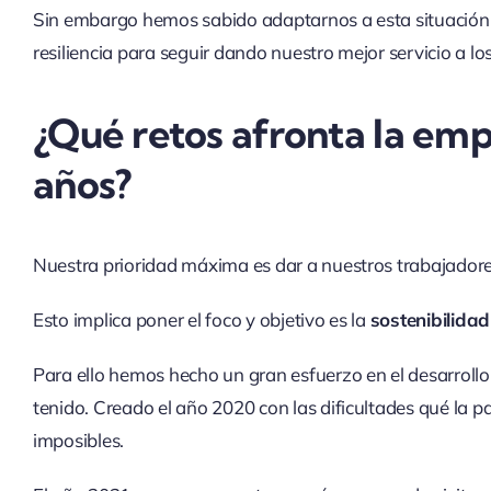
Sin embargo hemos sabido adaptarnos a esta situación
resiliencia para seguir dando nuestro mejor servicio a los
¿Qué retos afronta la emp
años?
Nuestra prioridad máxima es dar a nuestros trabajadores
Esto implica poner el foco y objetivo es la
sostenibilida
Para ello hemos hecho un gran esfuerzo en el desarroll
tenido. Creado el año 2020 con las dificultades qué la 
imposibles.