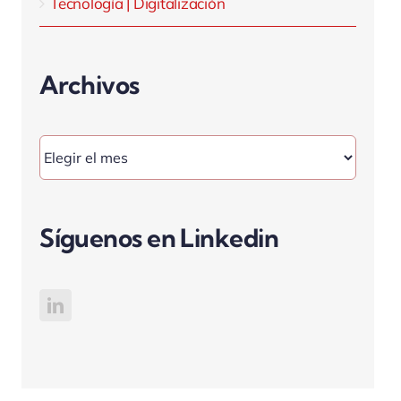
Tecnología | Digitalización
Archivos
Archivos
Síguenos en Linkedin