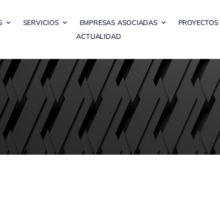
S
SERVICIOS
EMPRESAS ASOCIADAS
PROYECTOS
ACTUALIDAD